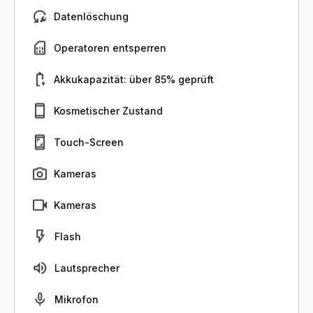
Datenlöschung
Operatoren entsperren
Akkukapazität: über 85% geprüft
Kosmetischer Zustand
Touch-Screen
Kameras
Kameras
Flash
Lautsprecher
Mikrofon