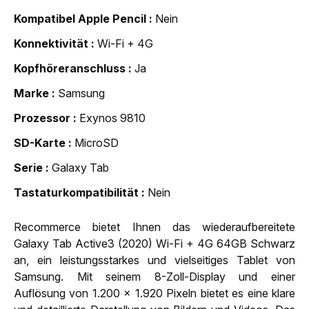
Kompatibel Apple Pencil
Nein
Konnektivität
Wi-Fi + 4G
Kopfhöreranschluss
Ja
Marke
Samsung
Prozessor
Exynos 9810
SD-Karte
MicroSD
Serie
Galaxy Tab
Tastaturkompatibilität
Nein
Recommerce bietet Ihnen das wiederaufbereitete
Galaxy Tab Active3 (2020) Wi-Fi + 4G 64GB Schwarz
an, ein leistungsstarkes und vielseitiges Tablet von
Samsung. Mit seinem 8-Zoll-Display und einer
Auflösung von 1.200 x 1.920 Pixeln bietet es eine klare