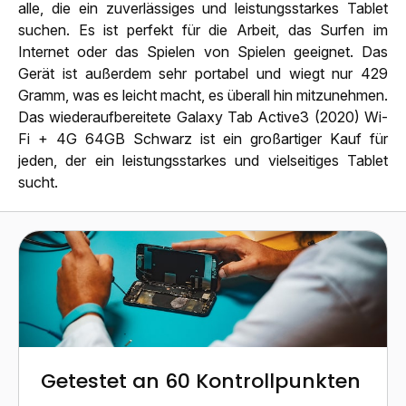
alle, die ein zuverlässiges und leistungsstarkes Tablet
suchen. Es ist perfekt für die Arbeit, das Surfen im
Internet oder das Spielen von Spielen geeignet. Das
Gerät ist außerdem sehr portabel und wiegt nur 429
Gramm, was es leicht macht, es überall hin mitzunehmen.
Das wiederaufbereitete Galaxy Tab Active3 (2020) Wi-
Fi + 4G 64GB Schwarz ist ein großartiger Kauf für
jeden, der ein leistungsstarkes und vielseitiges Tablet
sucht.
Getestet an 60 Kontrollpunkten