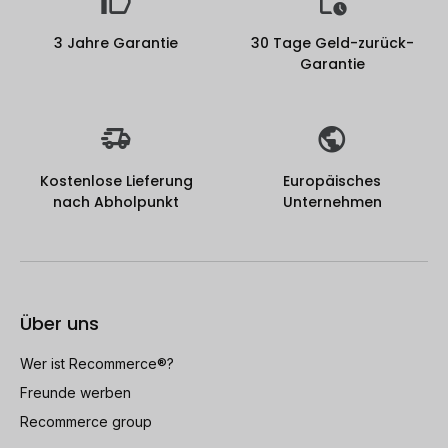
3 Jahre Garantie
30 Tage Geld-zurück-
Garantie
Kostenlose Lieferung
Europäisches
nach Abholpunkt
Unternehmen
Über uns
Wer ist Recommerce®?
Freunde werben
Recommerce group