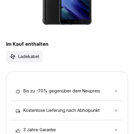
Im Kauf enthalten
Ladekabel
Bis zu -70% gegenüber dem Neupreis
Kostenlose Lieferung nach Abholpunkt
3 Jahre Garantie