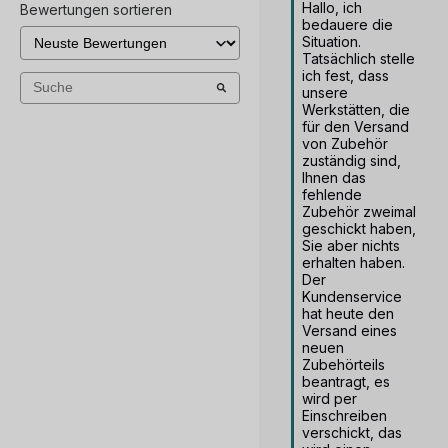
Hallo, ich 
Bewertungen sortieren
bedauere die 
Situation. 
Tatsächlich stelle 
ich fest, dass 
unsere 
Werkstätten, die 
für den Versand 
von Zubehör 
zuständig sind, 
Ihnen das 
fehlende 
Zubehör zweimal 
geschickt haben, 
Sie aber nichts 
erhalten haben. 
Der 
Kundenservice 
hat heute den 
Versand eines 
neuen 
Zubehörteils 
beantragt, es 
wird per 
Einschreiben 
verschickt, das 