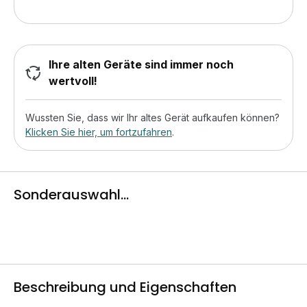
Ihre alten Geräte sind immer noch
wertvoll!
Wussten Sie, dass wir Ihr altes Gerät aufkaufen können?
Klicken Sie hier, um fortzufahren
.
Sonderauswahl...
Beschreibung und Eigenschaften