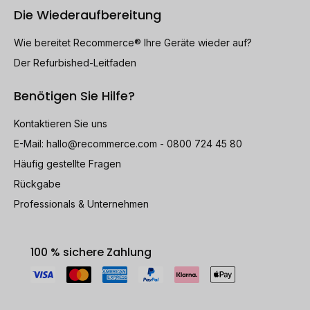
Die Wiederaufbereitung
Wie bereitet Recommerce® Ihre Geräte wieder auf?
Der Refurbished-Leitfaden
Benötigen Sie Hilfe?
Kontaktieren Sie uns
E-Mail:
hallo@recommerce.com
- 0800 724 45 80
Häufig gestellte Fragen
Rückgabe
Professionals & Unternehmen
100 % sichere Zahlung