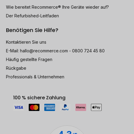
Wie bereitet Recommerce® Ihre Geräte wieder auf?
Der Refurbished-Leitfaden
Benötigen Sie Hilfe?
Kontaktieren Sie uns
E-Mail:
hallo@recommerce.com
- 0800 724 45 80
Häufig gestellte Fragen
Rückgabe
Professionals & Unternehmen
100 % sichere Zahlung