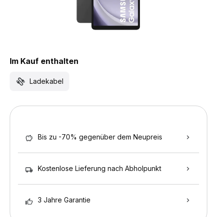
Im Kauf enthalten
Ladekabel
Bis zu -70% gegenüber dem Neupreis
Kostenlose Lieferung nach Abholpunkt
3 Jahre Garantie