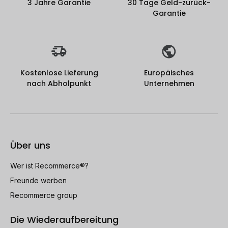
3 Jahre Garantie
30 Tage Geld-zurück-
Garantie
Kostenlose Lieferung
Europäisches
nach Abholpunkt
Unternehmen
Über uns
Wer ist Recommerce®?
Freunde werben
Recommerce group
Die Wiederaufbereitung