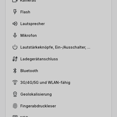
Kameras
Flash
Lautsprecher
Mikrofon
Lautstärkeknöpfe, Ein-/Ausschalter, ...
Ladegerätanschluss
Bluetooth
3G/4G/5G und WLAN-fähig
Geolokalisierung
Fingerabdruckleser