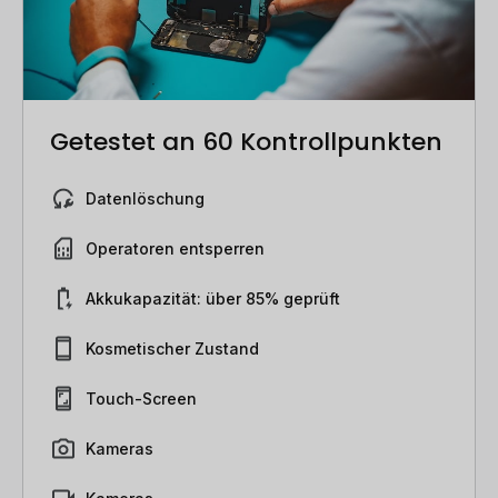
Getestet an 60 Kontrollpunkten
Datenlöschung
Operatoren entsperren
Akkukapazität: über 85% geprüft
Kosmetischer Zustand
Touch-Screen
Kameras