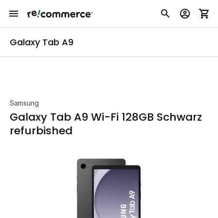
Galaxy Tab A9
Samsung
Galaxy Tab A9 Wi-Fi 128GB Schwarz
refurbished