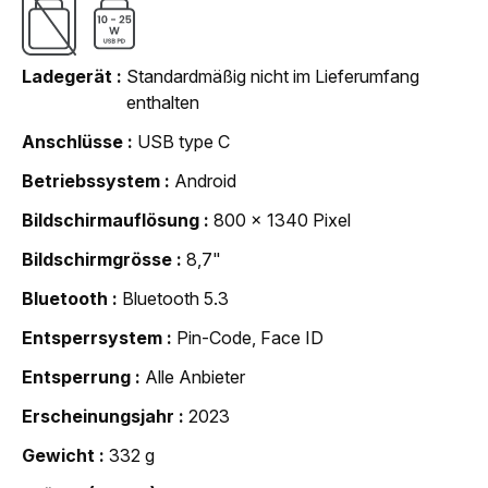
Ladegerät
Standardmäßig nicht im Lieferumfang
enthalten
Anschlüsse
USB type C
Betriebssystem
Android
Bildschirmauflösung
800 x 1340 Pixel
Bildschirmgrösse
8,7"
Bluetooth
Bluetooth 5.3
Entsperrsystem
Pin-Code, Face ID
Entsperrung
Alle Anbieter
Erscheinungsjahr
2023
Gewicht
332 g