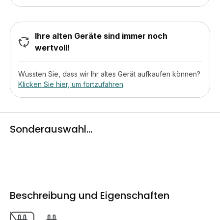
Ihre alten Geräte sind immer noch
wertvoll!
Wussten Sie, dass wir Ihr altes Gerät aufkaufen können?
Klicken Sie hier, um fortzufahren
.
Sonderauswahl...
Beschreibung und Eigenschaften