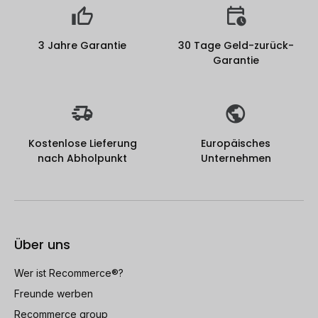
3 Jahre Garantie
30 Tage Geld-zurück-
Garantie
Kostenlose Lieferung
Europäisches
nach Abholpunkt
Unternehmen
Über uns
Wer ist Recommerce®?
Freunde werben
Recommerce group