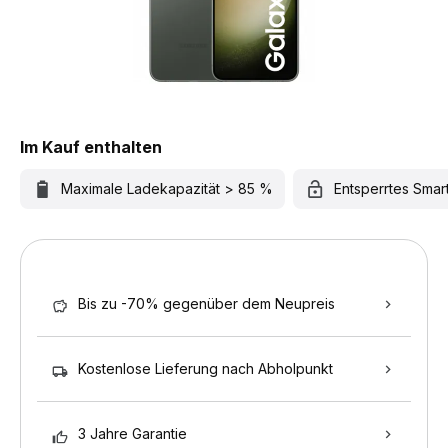
Im Kauf enthalten
Maximale Ladekapazität > 85 %
Entsperrtes Sma
Bis zu -70% gegenüber dem Neupreis
Kostenlose Lieferung nach Abholpunkt
3 Jahre Garantie