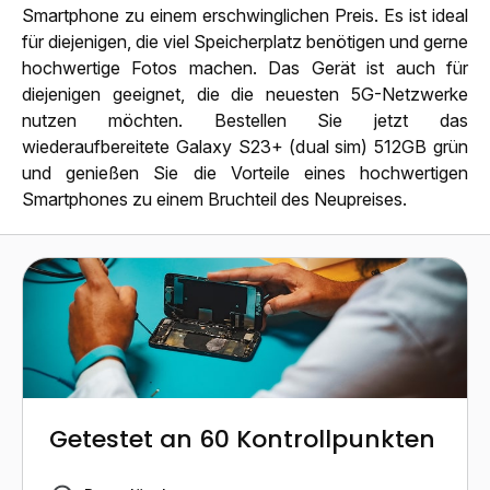
Smartphone zu einem erschwinglichen Preis. Es ist ideal
für diejenigen, die viel Speicherplatz benötigen und gerne
hochwertige Fotos machen. Das Gerät ist auch für
diejenigen geeignet, die die neuesten 5G-Netzwerke
nutzen möchten. Bestellen Sie jetzt das
wiederaufbereitete Galaxy S23+ (dual sim) 512GB grün
und genießen Sie die Vorteile eines hochwertigen
Smartphones zu einem Bruchteil des Neupreises.
Getestet an 60 Kontrollpunkten