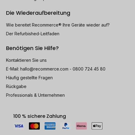
Die Wiederaufbereitung
Wie bereitet Recommerce® Ihre Geräte wieder auf?
Der Refurbished-Leitfaden
Benötigen Sie Hilfe?
Kontaktieren Sie uns
E-Mail:
hallo@recommerce.com
- 0800 724 45 80
Häufig gestellte Fragen
Rückgabe
Professionals & Unternehmen
100 % sichere Zahlung