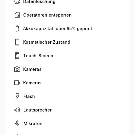
Datenlöschung
Operatoren entsperren
Akkukapazität: über 85% geprüft
Kosmetischer Zustand
Touch-Screen
Kameras
Kameras
Flash
Lautsprecher
Mikrofon