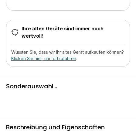
Ihre alten Geräte sind immer noch
wertvoll!
Wussten Sie, dass wir Ihr altes Gerät aufkaufen können?
Klicken Sie hier, um fortzufahren
.
Sonderauswahl...
Beschreibung und Eigenschaften