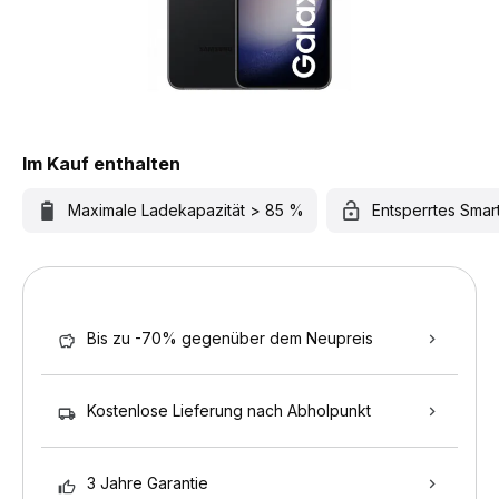
Im Kauf enthalten
Maximale Ladekapazität > 85 %
Entsperrtes Sma
Bis zu -70% gegenüber dem Neupreis
Kostenlose Lieferung nach Abholpunkt
3 Jahre Garantie