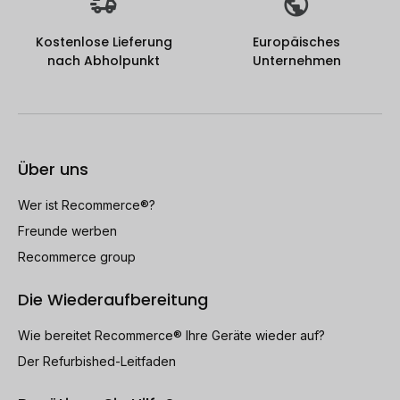
Kostenlose Lieferung
Europäisches
nach Abholpunkt
Unternehmen
Über uns
Wer ist Recommerce®?
Freunde werben
Recommerce group
Die Wiederaufbereitung
Wie bereitet Recommerce® Ihre Geräte wieder auf?
Der Refurbished-Leitfaden