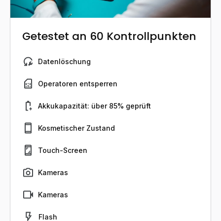
Getestet an 60 Kontrollpunkten
Datenlöschung
Operatoren entsperren
Akkukapazität: über 85% geprüft
Kosmetischer Zustand
Touch-Screen
Kameras
Kameras
Flash