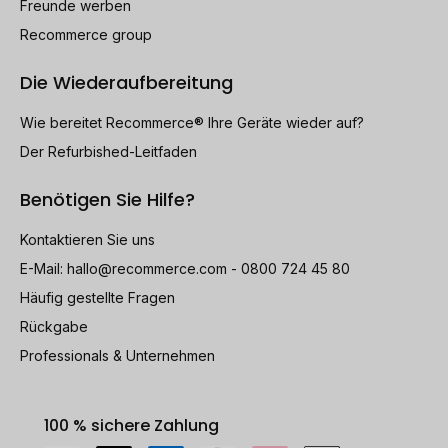
Freunde werben
Recommerce group
Die Wiederaufbereitung
Wie bereitet Recommerce® Ihre Geräte wieder auf?
Der Refurbished-Leitfaden
Benötigen Sie Hilfe?
Kontaktieren Sie uns
E-Mail:
hallo@recommerce.com
- 0800 724 45 80
Häufig gestellte Fragen
Rückgabe
Professionals & Unternehmen
100 % sichere Zahlung