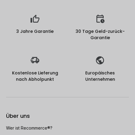
3 Jahre Garantie
30 Tage Geld-zurück-
Garantie
Kostenlose Lieferung
Europäisches
nach Abholpunkt
Unternehmen
Über uns
Wer ist Recommerce®?