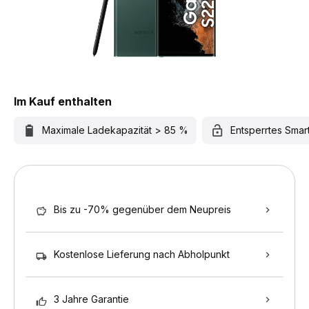
Im Kauf enthalten
Maximale Ladekapazität > 85 %
Entsperrtes Sma
Bis zu -70% gegenüber dem Neupreis
Kostenlose Lieferung nach Abholpunkt
3 Jahre Garantie