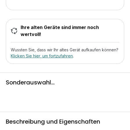
Ihre alten Geräte sind immer noch
wertvoll!
Wussten Sie, dass wir Ihr altes Gerät aufkaufen können?
Klicken Sie hier, um fortzufahren
.
Sonderauswahl...
Beschreibung und Eigenschaften