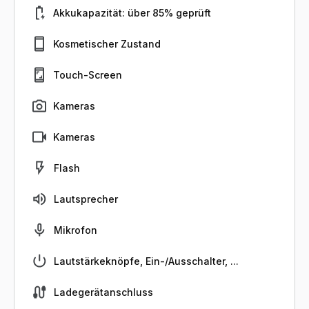
Akkukapazität: über 85% geprüft
Kosmetischer Zustand
Touch-Screen
Kameras
Kameras
Flash
Lautsprecher
Mikrofon
Lautstärkeknöpfe, Ein-/Ausschalter, ...
Ladegerätanschluss