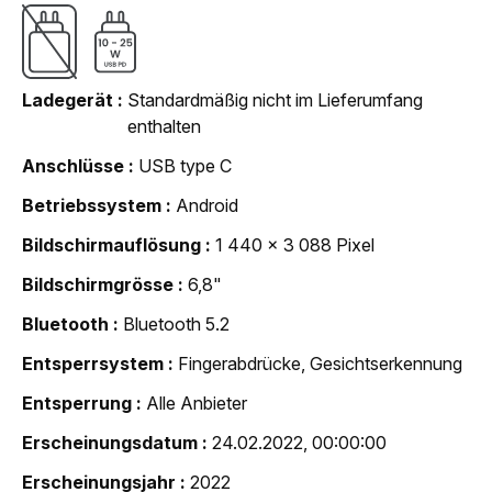
Ladegerät
Standardmäßig nicht im Lieferumfang
enthalten
Anschlüsse
USB type C
Betriebssystem
Android
Bildschirmauflösung
1 440 x 3 088 Pixel
Bildschirmgrösse
6,8"
Bluetooth
Bluetooth 5.2
Entsperrsystem
Fingerabdrücke, Gesichtserkennung
Entsperrung
Alle Anbieter
Erscheinungsdatum
24.02.2022, 00:00:00
Erscheinungsjahr
2022