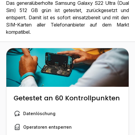
Das generalüberholte Samsung Galaxy S22 Ultra (Dual
Sim) 512 GB grün ist getestet, zurückgesetzt und
entsperrt. Damit ist es sofort einsatzbereit und mit den
SIM-Karten aller Telefonanbieter auf dem Markt
kompatibel.
Getestet an 60 Kontrollpunkten
Datenlöschung
Operatoren entsperren