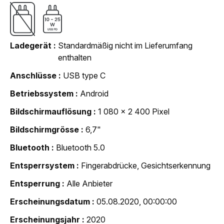
Ladegerät
Standardmäßig nicht im Lieferumfang
enthalten
Anschlüsse
USB type C
Betriebssystem
Android
Bildschirmauflösung
1 080 x 2 400 Pixel
Bildschirmgrösse
6,7"
Bluetooth
Bluetooth 5.0
Entsperrsystem
Fingerabdrücke, Gesichtserkennung
Entsperrung
Alle Anbieter
Erscheinungsdatum
05.08.2020, 00:00:00
Erscheinungsjahr
2020