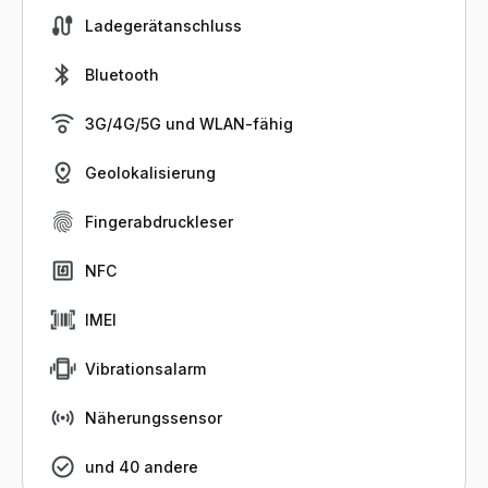
Ladegerätanschluss
Bluetooth
3G/4G/5G und WLAN-fähig
Geolokalisierung
Fingerabdruckleser
NFC
IMEI
Vibrationsalarm
Näherungssensor
und 40 andere