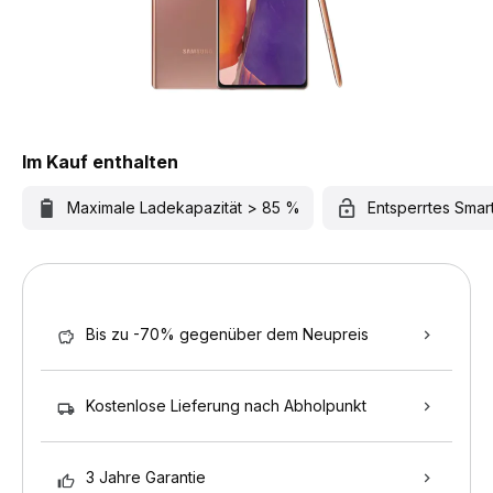
Im Kauf enthalten
Maximale Ladekapazität > 85 %
Entsperrtes Sma
Bis zu -70% gegenüber dem Neupreis
Kostenlose Lieferung nach Abholpunkt
3 Jahre Garantie