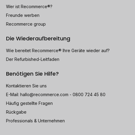
Wer ist Recommerce®?
Freunde werben
Recommerce group
Die Wiederaufbereitung
Wie bereitet Recommerce® Ihre Geräte wieder auf?
Der Refurbished-Leitfaden
Benötigen Sie Hilfe?
Kontaktieren Sie uns
E-Mail:
hallo@recommerce.com
- 0800 724 45 80
Häufig gestellte Fragen
Rückgabe
Professionals & Unternehmen