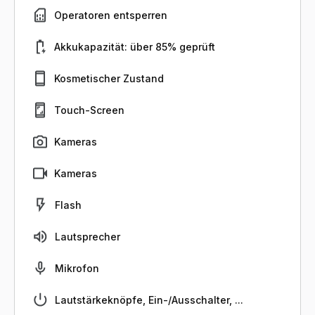
Operatoren entsperren
Akkukapazität: über 85% geprüft
Kosmetischer Zustand
Touch-Screen
Kameras
Kameras
Flash
Lautsprecher
Mikrofon
Lautstärkeknöpfe, Ein-/Ausschalter, ...