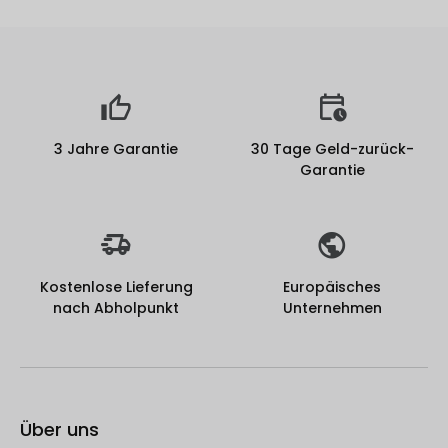
3 Jahre Garantie
30 Tage Geld-zurück-
Garantie
Kostenlose Lieferung
Europäisches
nach Abholpunkt
Unternehmen
Über uns