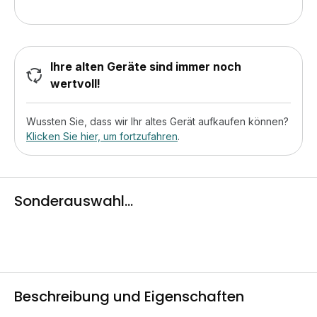
Ihre alten Geräte sind immer noch
wertvoll!
Wussten Sie, dass wir Ihr altes Gerät aufkaufen können?
Klicken Sie hier, um fortzufahren
.
Sonderauswahl...
Beschreibung und Eigenschaften