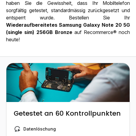
haben Sie die Gewissheit, dass Ihr Mobiltelefon
sorgfältig getestet, standardmässig zurückgesetzt und
entsperrt wurde. Bestellen Sie Ihr
Wiederaufbereitetes Samsung Galaxy Note 20 5G
(single sim) 256GB Bronze
auf Recommerce® noch
heute!
Getestet an 60 Kontrollpunkten
Datenlöschung