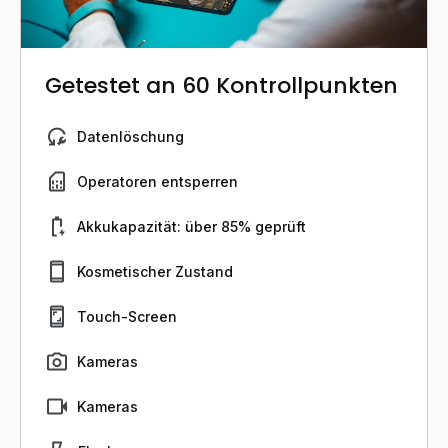
Getestet an 60 Kontrollpunkten
Datenlöschung
Operatoren entsperren
Akkukapazität: über 85% geprüft
Kosmetischer Zustand
Touch-Screen
Kameras
Kameras