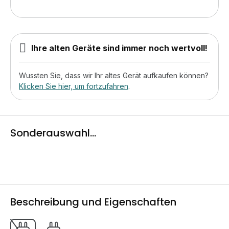
Ihre alten Geräte sind immer noch wertvoll!
Wussten Sie, dass wir Ihr altes Gerät aufkaufen können?
Klicken Sie hier, um fortzufahren
.
Sonderauswahl...
Beschreibung und Eigenschaften