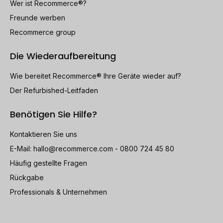
Wer ist Recommerce®?
Freunde werben
Recommerce group
Die Wiederaufbereitung
Wie bereitet Recommerce® Ihre Geräte wieder auf?
Der Refurbished-Leitfaden
Benötigen Sie Hilfe?
Kontaktieren Sie uns
E-Mail:
hallo@recommerce.com
- 0800 724 45 80
Häufig gestellte Fragen
Rückgabe
Professionals & Unternehmen