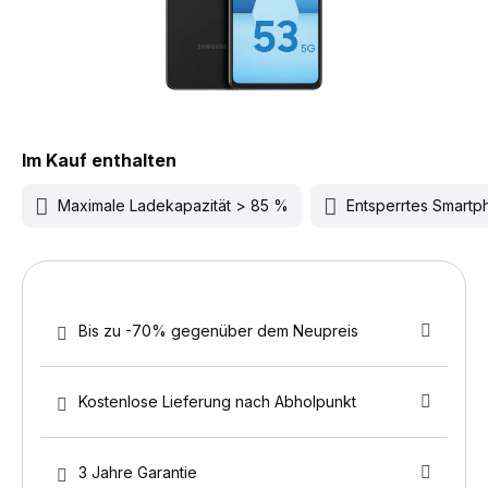
Im Kauf enthalten
Maximale Ladekapazität > 85 %
Entsperrtes Smart
Bis zu -70% gegenüber dem Neupreis
Kostenlose Lieferung nach Abholpunkt
3 Jahre Garantie