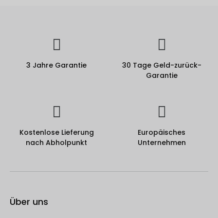
3 Jahre Garantie
30 Tage Geld-zurück-
Garantie
Kostenlose Lieferung
Europäisches
nach Abholpunkt
Unternehmen
Über uns