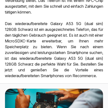
Verbindung bietet. Das Telefon ist mit einem NFC-Chip
ausgestattet, mit dem Sie schnell und einfach Zahlungen
tätigen können.
Das wiederaufbereitete Galaxy A53 5G (dual sim)
128GB Schwarz ist ein ausgezeichnetes Telefon, das für
den täglichen Gebrauch geeignet ist. Es ist auch mit einer
MicroSDXC-Karte erweiterbar, um Ihnen mehr
Speicherplatz zu bieten. Wenn Sie nach einem
zuverlässigen und leistungsstarken Smartphone suchen,
ist das wiederaufbereitete Galaxy A53 5G (dual sim)
128GB Schwarz die perfekte Wahl für Sie. Bestellen Sie
jetzt und genießen Sie die Vorteile eines
wiederaufbereiteten Smartphones von Recommerce.