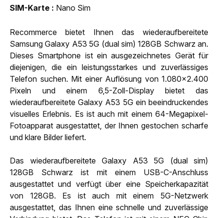
SIM-Karte
Nano Sim
Recommerce bietet Ihnen das wiederaufbereitete
Samsung Galaxy A53 5G (dual sim) 128GB Schwarz an.
Dieses Smartphone ist ein ausgezeichnetes Gerät für
diejenigen, die ein leistungsstarkes und zuverlässiges
Telefon suchen. Mit einer Auflösung von 1.080x2.400
Pixeln und einem 6,5-Zoll-Display bietet das
wiederaufbereitete Galaxy A53 5G ein beeindruckendes
visuelles Erlebnis. Es ist auch mit einem 64-Megapixel-
Fotoapparat ausgestattet, der Ihnen gestochen scharfe
und klare Bilder liefert.
Das wiederaufbereitete Galaxy A53 5G (dual sim)
128GB Schwarz ist mit einem USB-C-Anschluss
ausgestattet und verfügt über eine Speicherkapazität
von 128GB. Es ist auch mit einem 5G-Netzwerk
ausgestattet, das Ihnen eine schnelle und zuverlässige