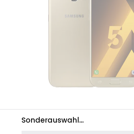
Sonderauswahl...