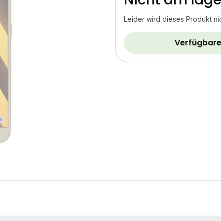
Leider wird dieses Produkt ni
Verfügbare