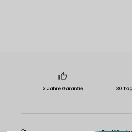
3 Jahre Garantie
30 Tag