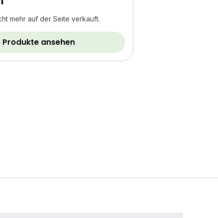
cht mehr auf der Seite verkauft.
 Produkte ansehen