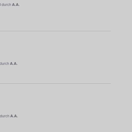
3
durch
A.A.
durch
A.A.
durch
A.A.