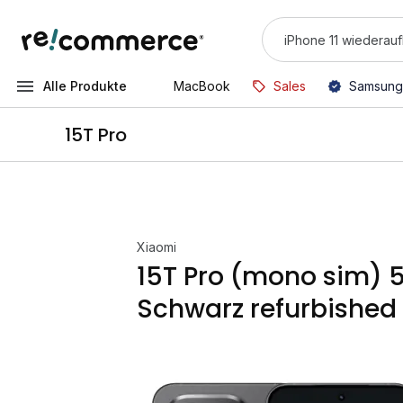
Alle Produkte
MacBook
Sales
Samsung
15T Pro
Xiaomi
15T Pro (mono sim) 
Schwarz refurbished