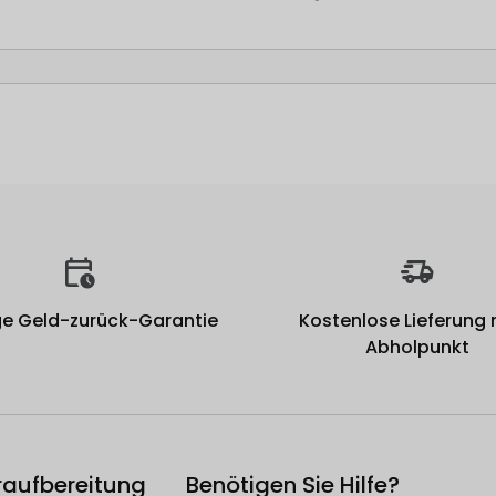
e Geld-zurück-Garantie
Kostenlose Lieferung
Abholpunkt
raufbereitung
Benötigen Sie Hilfe?