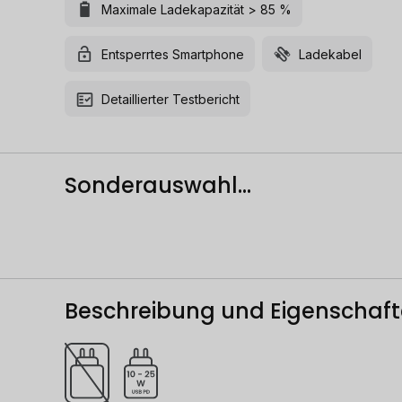
Maximale Ladekapazität > 85 %
Entsperrtes Smartphone
Ladekabel
Detaillierter Testbericht
Sonderauswahl...
Beschreibung und Eigenschaf