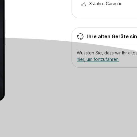
3 Jahre Garantie
Ihre alten Geräte si
Wussten Sie, dass wir Ihr al
hier, um fortzufahren
.