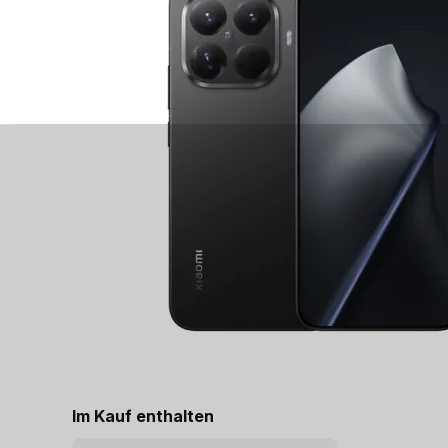
Im Kauf enthalten