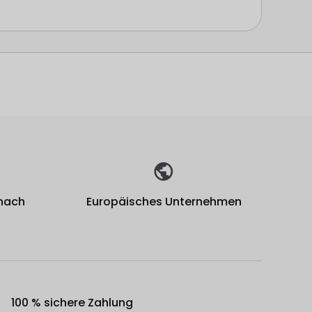
 nach
Europäisches Unternehmen
100 % sichere Zahlung