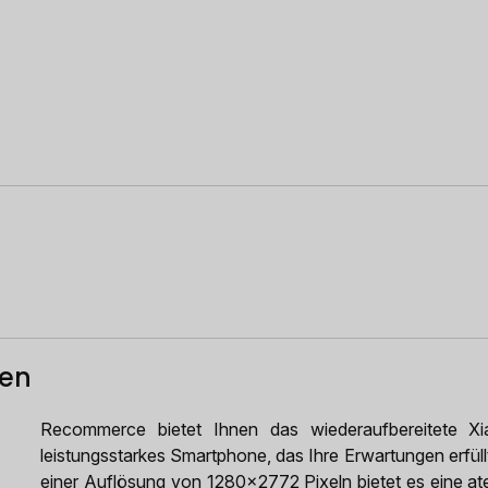
ten
Recommerce bietet Ihnen das wiederaufbereitete 
leistungsstarkes Smartphone, das Ihre Erwartungen erfüll
einer Auflösung von 1280x2772 Pixeln bietet es eine at