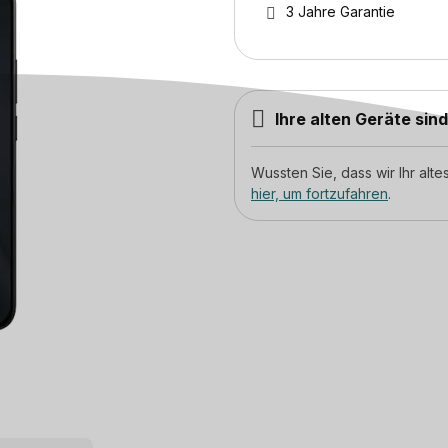
3 Jahre Garantie
Ihre alten Geräte sin
Wussten Sie, dass wir Ihr al
hier, um fortzufahren
.