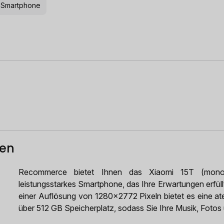
s Smartphone
ten
Recommerce bietet Ihnen das Xiaomi 15T (mono 
leistungsstarkes Smartphone, das Ihre Erwartungen erfüll
einer Auflösung von 1280x2772 Pixeln bietet es eine at
über 512 GB Speicherplatz, sodass Sie Ihre Musik, Foto