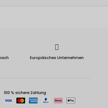
 nach
Europäisches Unternehmen
100 % sichere Zahlung