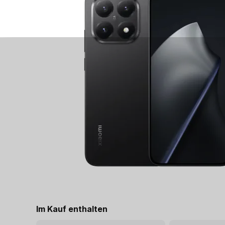
Im Kauf enthalten