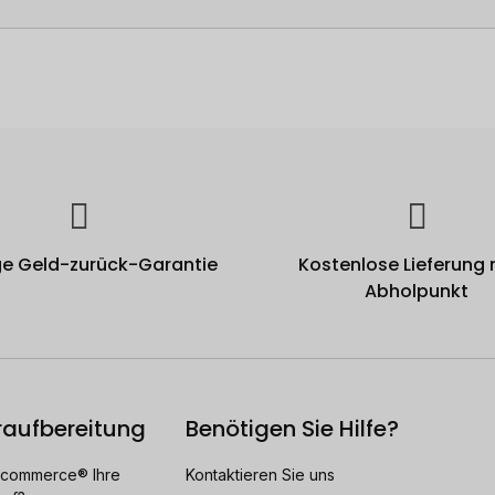
e Geld-zurück-Garantie
Kostenlose Lieferung
Abholpunkt
raufbereitung
Benötigen Sie Hilfe?
ecommerce® Ihre
Kontaktieren Sie uns