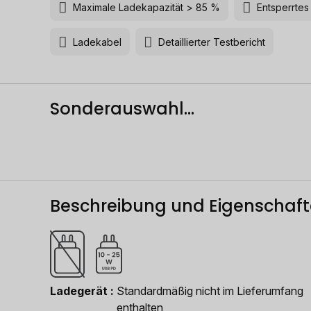
Maximale Ladekapazität > 85 %
Entsperrte
Ladekabel
Detaillierter Testbericht
Sonderauswahl...
Beschreibung und Eigenschaf
Ladegerät
Standardmäßig nicht im Lieferumfang
enthalten