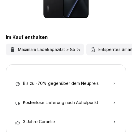
Im Kauf enthalten
Maximale Ladekapazität > 85 %
Entsperrtes Sma
Bis zu -70% gegenüber dem Neupreis
Kostenlose Lieferung nach Abholpunkt
3 Jahre Garantie