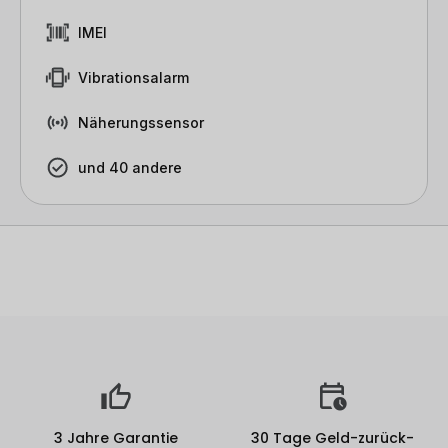
IMEI
Vibrationsalarm
Näherungssensor
und 40 andere
3 Jahre Garantie
30 Tage Geld-zurück-