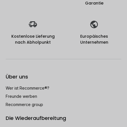
Garantie
Kostenlose Lieferung
Europäisches
nach Abholpunkt
Unternehmen
Über uns
Wer ist Recommerce®?
Freunde werben
Recommerce group
Die Wiederaufbereitung