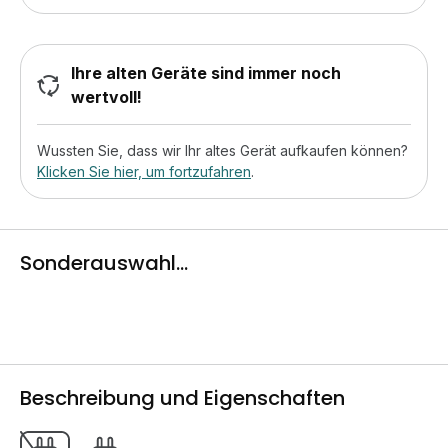
Ihre alten Geräte sind immer noch
wertvoll!
Wussten Sie, dass wir Ihr altes Gerät aufkaufen können?
Klicken Sie hier, um fortzufahren
.
Sonderauswahl...
Beschreibung und Eigenschaften