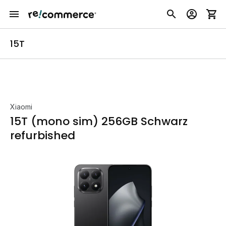
15T
Xiaomi
15T (mono sim) 256GB Schwarz
refurbished