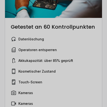
Getestet an 60 Kontrollpunkten
Datenlöschung
Operatoren entsperren
Akkukapazität: über 85% geprüft
Kosmetischer Zustand
Touch-Screen
Kameras
Kameras