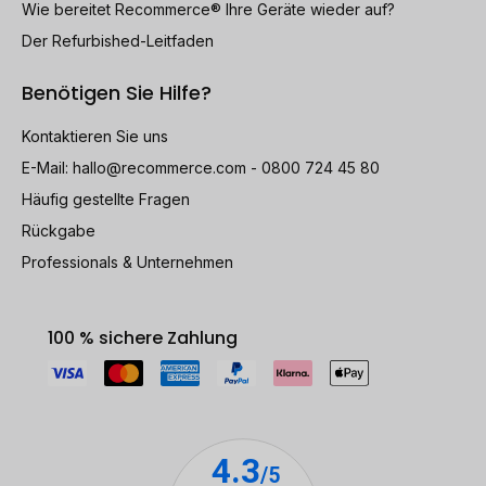
Wie bereitet Recommerce® Ihre Geräte wieder auf?
Der Refurbished-Leitfaden
Benötigen Sie Hilfe?
Kontaktieren Sie uns
E-Mail:
hallo@recommerce.com
- 0800 724 45 80
Häufig gestellte Fragen
Rückgabe
Professionals & Unternehmen
100 % sichere Zahlung