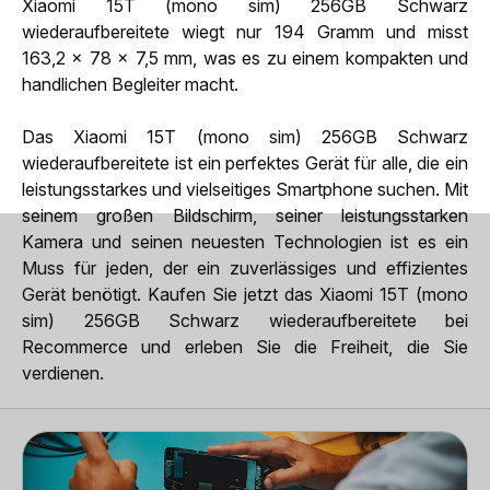
Xiaomi 15T (mono sim) 256GB Schwarz
wiederaufbereitete wiegt nur 194 Gramm und misst
163,2 x 78 x 7,5 mm, was es zu einem kompakten und
handlichen Begleiter macht.
Das Xiaomi 15T (mono sim) 256GB Schwarz
wiederaufbereitete ist ein perfektes Gerät für alle, die ein
leistungsstarkes und vielseitiges Smartphone suchen. Mit
seinem großen Bildschirm, seiner leistungsstarken
Kamera und seinen neuesten Technologien ist es ein
Muss für jeden, der ein zuverlässiges und effizientes
Gerät benötigt. Kaufen Sie jetzt das Xiaomi 15T (mono
sim) 256GB Schwarz wiederaufbereitete bei
Recommerce und erleben Sie die Freiheit, die Sie
verdienen.