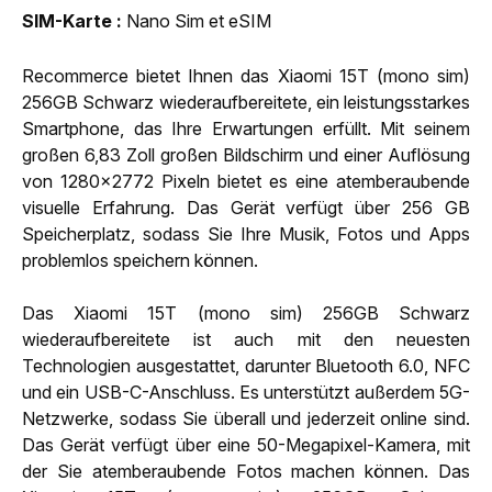
SIM-Karte
Nano Sim et eSIM
Recommerce bietet Ihnen das Xiaomi 15T (mono sim)
256GB Schwarz wiederaufbereitete, ein leistungsstarkes
Smartphone, das Ihre Erwartungen erfüllt. Mit seinem
großen 6,83 Zoll großen Bildschirm und einer Auflösung
von 1280x2772 Pixeln bietet es eine atemberaubende
visuelle Erfahrung. Das Gerät verfügt über 256 GB
Speicherplatz, sodass Sie Ihre Musik, Fotos und Apps
problemlos speichern können.
Das Xiaomi 15T (mono sim) 256GB Schwarz
wiederaufbereitete ist auch mit den neuesten
Technologien ausgestattet, darunter Bluetooth 6.0, NFC
und ein USB-C-Anschluss. Es unterstützt außerdem 5G-
Netzwerke, sodass Sie überall und jederzeit online sind.
Das Gerät verfügt über eine 50-Megapixel-Kamera, mit
der Sie atemberaubende Fotos machen können. Das