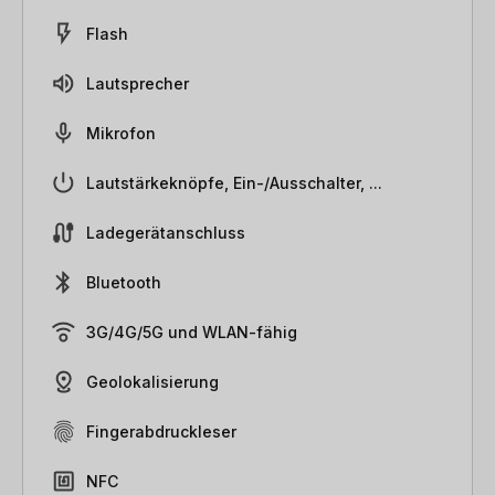
Flash
Lautsprecher
Mikrofon
Lautstärkeknöpfe, Ein-/Ausschalter, ...
Ladegerätanschluss
Bluetooth
3G/4G/5G und WLAN-fähig
Geolokalisierung
Fingerabdruckleser
NFC