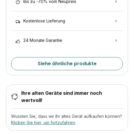
Bis zu -70% vom Neupreis
Kostenlose Lieferung
24 Monate Garantie
Siehe ähnliche produkte
Ihre alten Geräte sind immer noch
wertvoll!
Wussten Sie, dass wir Ihr altes Gerät aufkaufen können?
Klicken Sie hier, um fortzufahren
.