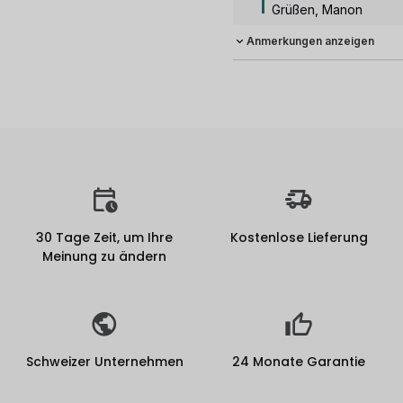
Grüßen, Manon
Anmerkungen anzeigen
30 Tage Zeit, um Ihre
Kostenlose Lieferung
Meinung zu ändern
Schweizer Unternehmen
24 Monate Garantie