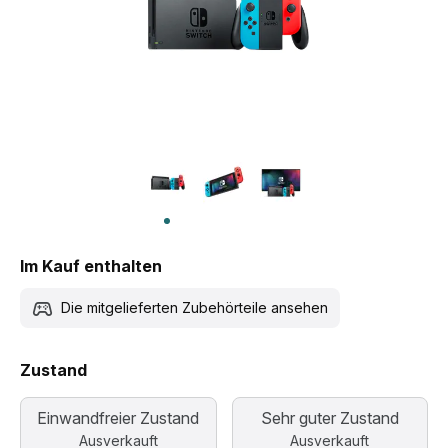
Im Kauf enthalten
Die mitgelieferten Zubehörteile ansehen
Zustand
Einwandfreier Zustand
Sehr guter Zustand
Ausverkauft
Ausverkauft