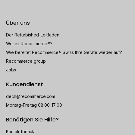
Über uns
Der Refurbished-Leitfaden
Wer ist Recommerce®?
Wie bereitet Recommerce® Swiss Ihre Geräte wieder auf?
Recommerce group
Jobs
Kundendienst
dech@recommerce.com
Montag-Freitag 08:00-17:00
Benötigen Sie Hilfe?
Kontaktformular