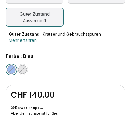
Guter Zustand
Ausverkauft
Guter Zustand
:
Kratzer und Gebrauchsspuren
Mehr erfahren
Farbe : Blau
CHF 140.00
😬 Es war knapp...
Aber der nächste ist für Sie.