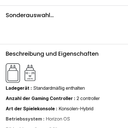
Sonderauswahl...
Beschreibung und Eigenschaften
Ladegerät
Standardmäßig enthalten
Anzahl der Gaming Controller
2 controller
Art der Spielekonsole
Konsolen-Hybrid
Betriebssystem
Horizon OS