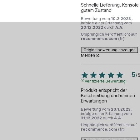
Schnelle Lieferung, Konsole i
gutem Zustand!
Bewertung vom
10.2.2023
,
infolge einer Erfahrung vom
20.12.2022
durch
A.A.
Ursprünglich veröffentlicht auf
recommerce.com (fr)
Originalbewertung anzeigen
Melden
5
/
Verifizierte Bewertung
Produkt entspricht der 
Beschreibung und meinen 
Erwartungen
Bewertung vom
20.1.2023
,
infolge einer Erfahrung vom
31.12.2022
durch
A.A.
Ursprünglich veröffentlicht auf
recommerce.com (fr)