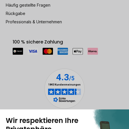
Häufig gestellte Fragen
Rückgabe
Professionals & Unternehmen
100 % sichere Zahlung