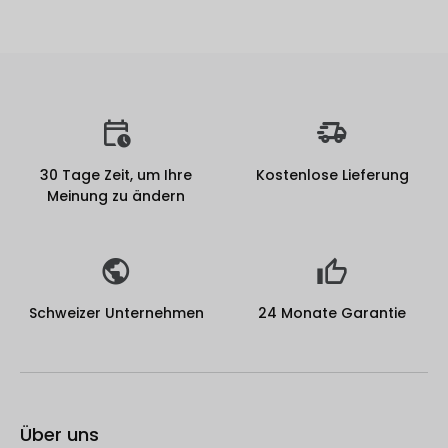
30 Tage Zeit, um Ihre
Kostenlose Lieferung
Meinung zu ändern
Schweizer Unternehmen
24 Monate Garantie
Über uns