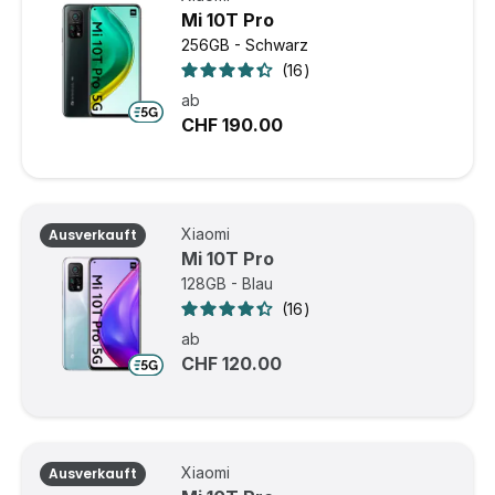
Mi 10T Pro
256GB - Schwarz
16
ab
CHF 190.00
Xiaomi
Ausverkauft
Mi 10T Pro
128GB - Blau
16
ab
CHF 120.00
Xiaomi
Ausverkauft