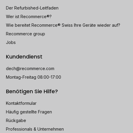
Der Refurbished-Leitfaden
Wer ist Recommerce®?
Wie bereitet Recommerce® Swiss Ihre Geräte wieder auf?
Recommerce group
Jobs
Kundendienst
dech@recommerce.com
Montag-Freitag 08:00-17:00
Benötigen Sie Hilfe?
Kontaktformular
Häufig gestellte Fragen
Rückgabe
Professionals & Unternehmen