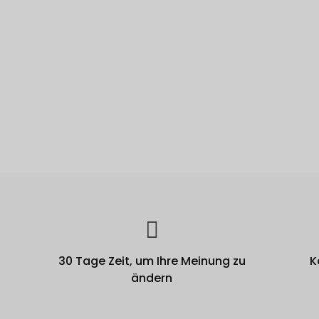
30 Tage Zeit, um Ihre Meinung zu
K
ändern