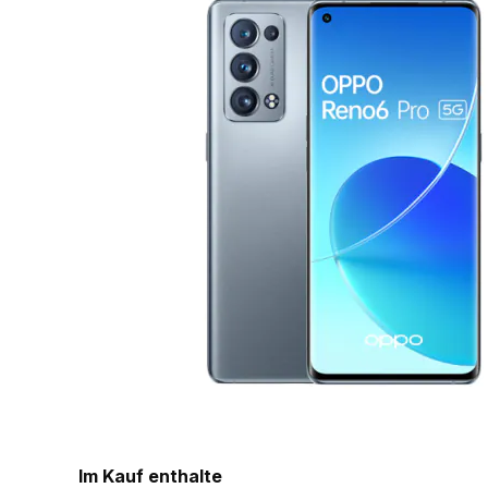
Im Kauf enthalte