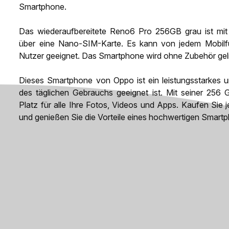
Smartphone.
Das wiederaufbereitete Reno6 Pro 256GB grau ist mit
über eine Nano-SIM-Karte. Es kann von jedem Mobilfun
Nutzer geeignet. Das Smartphone wird ohne Zubehör geli
Dieses Smartphone von Oppo ist ein leistungsstarkes u
des täglichen Gebrauchs geeignet ist. Mit seiner 256 
Platz für alle Ihre Fotos, Videos und Apps. Kaufen Sie
und genießen Sie die Vorteile eines hochwertigen Smart