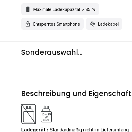
Maximale Ladekapazität > 85 %
Entsperrtes Smartphone
Ladekabel
Sonderauswahl...
Beschreibung und Eigenschaf
Ladegerät
Standardmäßig nicht im Lieferumfang