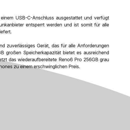
 einem USB-C-Anschluss ausgestattet und verfügt
kanbieter entsperrt werden und ist somit für alle
efert.
nd zuverlässiges Gerät, das für alle Anforderungen
GB großen Speicherkapazität bietet es ausreichend
 jetzt das wiederaufbereitete Reno6 Pro 256GB grau
phones zu einem erschwinglichen Preis.