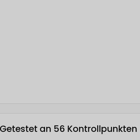
Getestet an 56 Kontrollpunkten