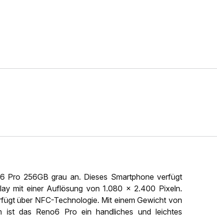
o6 Pro 256GB grau an. Dieses Smartphone verfügt
lay mit einer Auflösung von 1.080 x 2.400 Pixeln.
rfügt über NFC-Technologie. Mit einem Gewicht von
st das Reno6 Pro ein handliches und leichtes