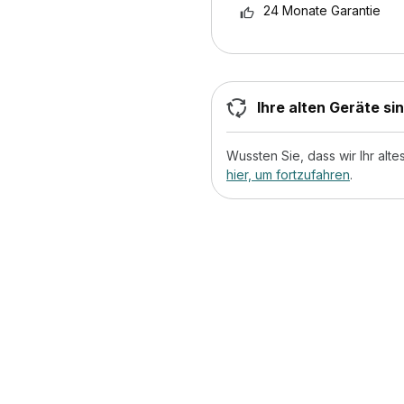
24 Monate Garantie
Ihre alten Geräte si
Wussten Sie, dass wir Ihr al
hier, um fortzufahren
.