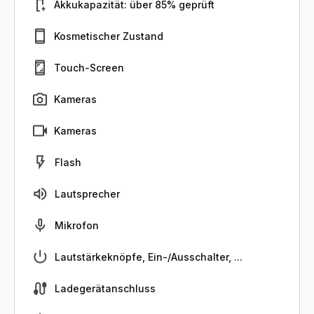
Akkukapazität: über 85% geprüft
Kosmetischer Zustand
Touch-Screen
Kameras
Kameras
Flash
Lautsprecher
Mikrofon
Lautstärkeknöpfe, Ein-/Ausschalter, ...
Ladegerätanschluss