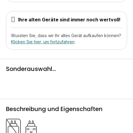
Ihre alten Geräte sind immer noch wertvoll!
Wussten Sie, dass wir Ihr altes Gerät aufkaufen können?
Klicken Sie hier, um fortzufahren
.
Sonderauswahl...
Beschreibung und Eigenschaften