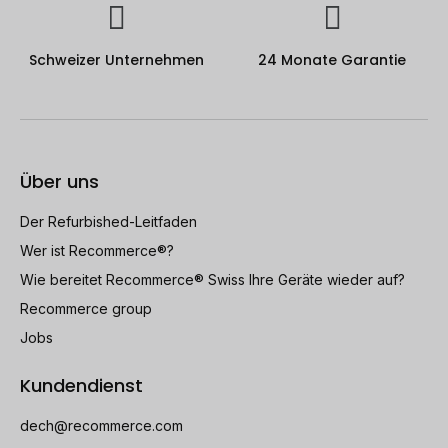
Schweizer Unternehmen
24 Monate Garantie
Über uns
Der Refurbished-Leitfaden
Wer ist Recommerce®?
Wie bereitet Recommerce® Swiss Ihre Geräte wieder auf?
Recommerce group
Jobs
Kundendienst
dech@recommerce.com