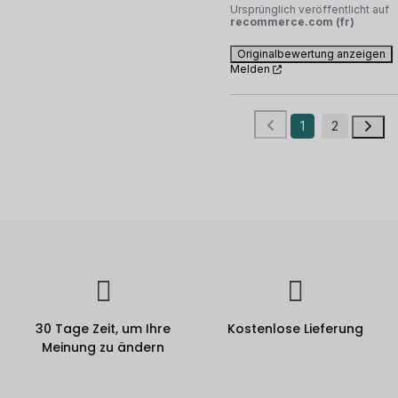
Ursprünglich veröffentlicht auf
recommerce.com (fr)
Originalbewertung anzeigen
Melden
1
2
30 Tage Zeit, um Ihre
Kostenlose Lieferung
Meinung zu ändern