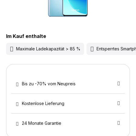
Im Kauf enthalte
Maximale Ladekapazität > 85 %
Entsperrtes Smart
Bis zu -70% vom Neupreis
Kostenlose Lieferung
24 Monate Garantie