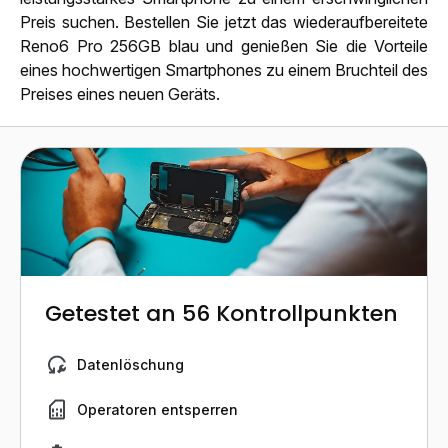
Preis suchen. Bestellen Sie jetzt das wiederaufbereitete
Reno6 Pro 256GB blau und genießen Sie die Vorteile
eines hochwertigen Smartphones zu einem Bruchteil des
Preises eines neuen Geräts.
Getestet an 56 Kontrollpunkten
Datenlöschung
Operatoren entsperren