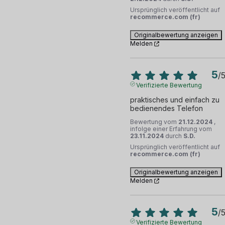
Ursprünglich veröffentlicht auf
recommerce.com (fr)
Originalbewertung anzeigen
Melden
5
/
Verifizierte Bewertung
praktisches und einfach zu 
bedienendes Telefon
Bewertung vom
21.12.2024
,
infolge einer Erfahrung vom
23.11.2024
durch
S.D.
Ursprünglich veröffentlicht auf
recommerce.com (fr)
Originalbewertung anzeigen
Melden
5
/
Verifizierte Bewertung