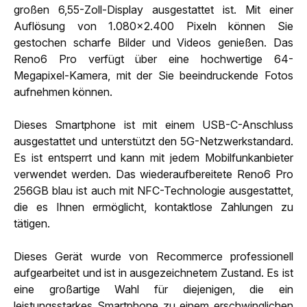
großen 6,55-Zoll-Display ausgestattet ist. Mit einer
Auflösung von 1.080x2.400 Pixeln können Sie
gestochen scharfe Bilder und Videos genießen. Das
Reno6 Pro verfügt über eine hochwertige 64-
Megapixel-Kamera, mit der Sie beeindruckende Fotos
aufnehmen können.
Dieses Smartphone ist mit einem USB-C-Anschluss
ausgestattet und unterstützt den 5G-Netzwerkstandard.
Es ist entsperrt und kann mit jedem Mobilfunkanbieter
verwendet werden. Das wiederaufbereitete Reno6 Pro
256GB blau ist auch mit NFC-Technologie ausgestattet,
die es Ihnen ermöglicht, kontaktlose Zahlungen zu
tätigen.
Dieses Gerät wurde von Recommerce professionell
aufgearbeitet und ist in ausgezeichnetem Zustand. Es ist
eine großartige Wahl für diejenigen, die ein
leistungsstarkes Smartphone zu einem erschwinglichen