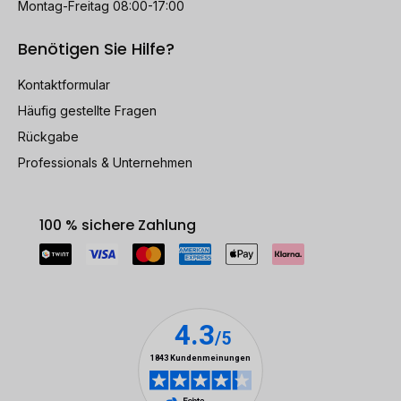
Montag-Freitag 08:00-17:00
Benötigen Sie Hilfe?
Kontaktformular
Häufig gestellte Fragen
Rückgabe
Professionals & Unternehmen
100 % sichere Zahlung