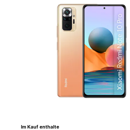
Im Kauf enthalte