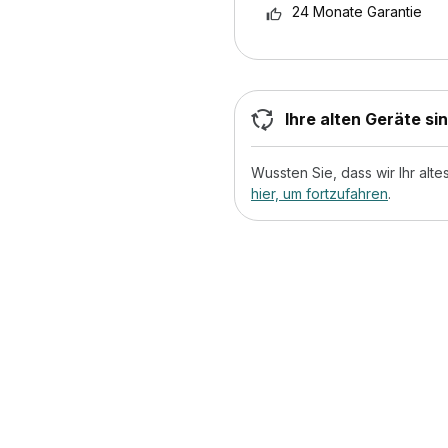
24 Monate Garantie
Ihre alten Geräte si
Wussten Sie, dass wir Ihr al
hier, um fortzufahren
.