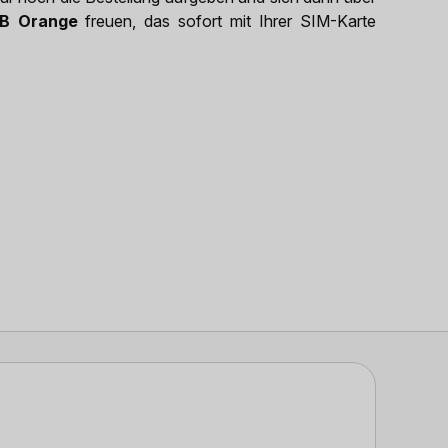
GB Orange
freuen, das sofort mit Ihrer SIM-Karte