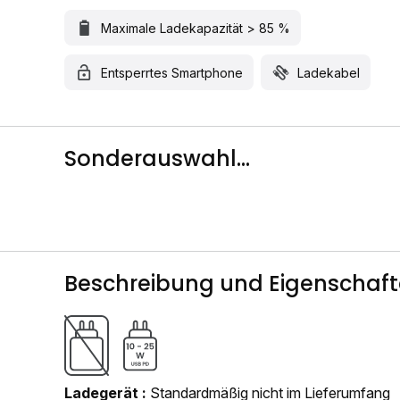
Maximale Ladekapazität > 85 %
Entsperrtes Smartphone
Ladekabel
Sonderauswahl...
Beschreibung und Eigenschaf
Ladegerät
Standardmäßig nicht im Lieferumfang