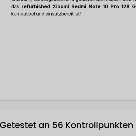
das
refurbished Xiaomi Redmi Note 10 Pro 128 
kompatibel und einsatzbereit ist!
Getestet an 56 Kontrollpunkten