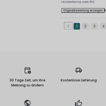
recommerce.com (fr)
Originalbewertung anzeigen
1
2
3
4
30 Tage Zeit, um Ihre
Kostenlose Lieferung
Meinung zu ändern