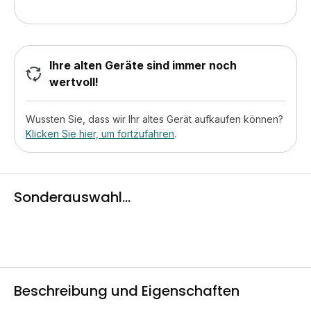
Ihre alten Geräte sind immer noch
wertvoll!
Wussten Sie, dass wir Ihr altes Gerät aufkaufen können?
Klicken Sie hier, um fortzufahren
.
Sonderauswahl...
Beschreibung und Eigenschaften