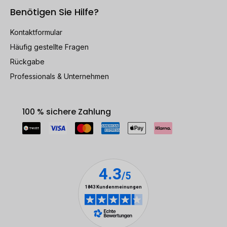
Benötigen Sie Hilfe?
Kontaktformular
Häufig gestellte Fragen
Rückgabe
Professionals & Unternehmen
100 % sichere Zahlung