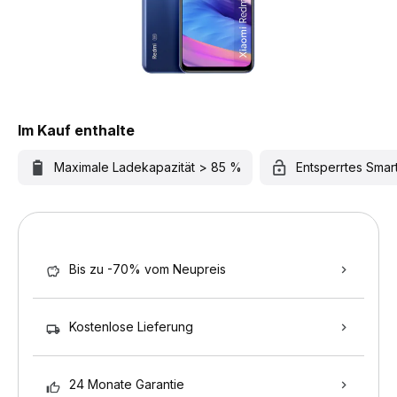
Im Kauf enthalte
Maximale Ladekapazität > 85 %
Entsperrtes Sma
Bis zu -70% vom Neupreis
Kostenlose Lieferung
24 Monate Garantie