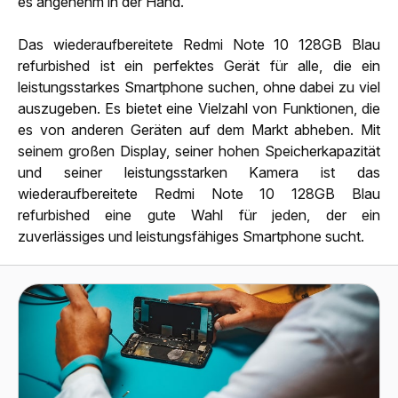
es angenehm in der Hand.
Das wiederaufbereitete Redmi Note 10 128GB Blau
refurbished ist ein perfektes Gerät für alle, die ein
leistungsstarkes Smartphone suchen, ohne dabei zu viel
auszugeben. Es bietet eine Vielzahl von Funktionen, die
es von anderen Geräten auf dem Markt abheben. Mit
seinem großen Display, seiner hohen Speicherkapazität
und seiner leistungsstarken Kamera ist das
wiederaufbereitete Redmi Note 10 128GB Blau
refurbished eine gute Wahl für jeden, der ein
zuverlässiges und leistungsfähiges Smartphone sucht.