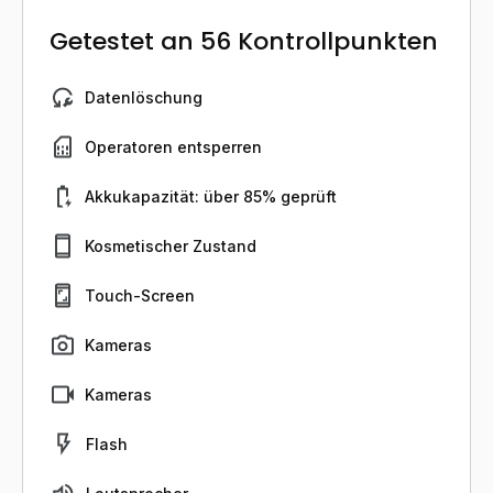
Getestet an 56 Kontrollpunkten
Datenlöschung
Operatoren entsperren
Akkukapazität: über 85% geprüft
Kosmetischer Zustand
Touch-Screen
Kameras
Kameras
Flash