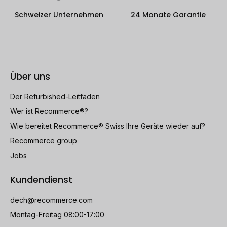
Schweizer Unternehmen
24 Monate Garantie
Über uns
Der Refurbished-Leitfaden
Wer ist Recommerce®?
Wie bereitet Recommerce® Swiss Ihre Geräte wieder auf?
Recommerce group
Jobs
Kundendienst
dech@recommerce.com
Montag-Freitag 08:00-17:00