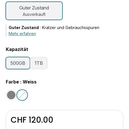
Guter Zustand
Ausverkauft
Guter Zustand
:
Kratzer und Gebrauchsspuren
Mehr erfahren
Kapazität
500GB
1TB
Farbe : Weiss
CHF 120.00