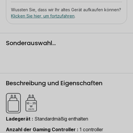
Wussten Sie, dass wir Ihr altes Gerät aufkaufen können?
Klicken Sie hier, um fortzufahren
.
Sonderauswahl...
Beschreibung und Eigenschaften
Ladegerät
Standardmäßig enthalten
Anzahl der Gaming Controller
1 controller