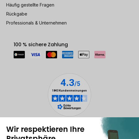
Häufig gestellte Fragen
Rückgabe
Professionals & Unternehmen
100 % sichere Zahlung