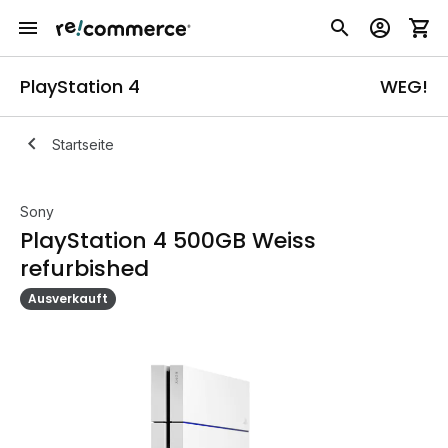
PlayStation 4
WEG!
Startseite
Sony
PlayStation 4 500GB Weiss
refurbished
Ausverkauft