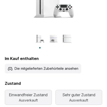
Im Kauf enthalten
Die mitgelieferten Zubehörteile ansehen
Zustand
Einwandfreier Zustand
Sehr guter Zustand
Ausverkauft
Ausverkauft