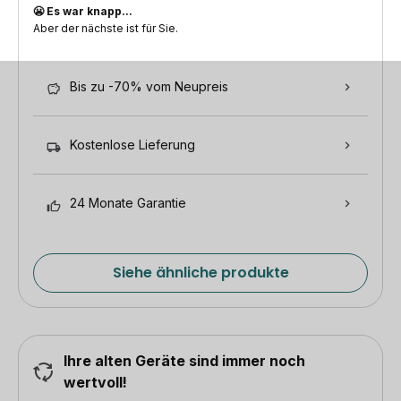
😬 Es war knapp...
Aber der nächste ist für Sie.
Bis zu -70% vom Neupreis
Kostenlose Lieferung
24 Monate Garantie
Siehe ähnliche produkte
Ihre alten Geräte sind immer noch
wertvoll!