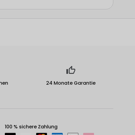
men
24 Monate Garantie
100 % sichere Zahlung