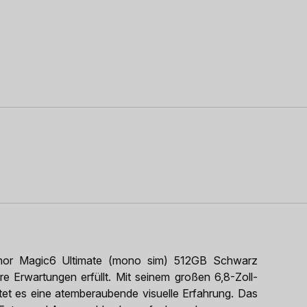
onor Magic6 Ultimate (mono sim) 512GB Schwarz
re Erwartungen erfüllt. Mit seinem großen 6,8-Zoll-
et es eine atemberaubende visuelle Erfahrung. Das