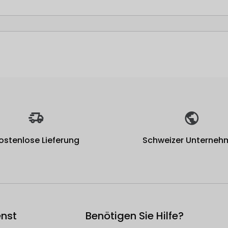
ostenlose Lieferung
Schweizer Unterneh
nst
Benötigen Sie Hilfe?