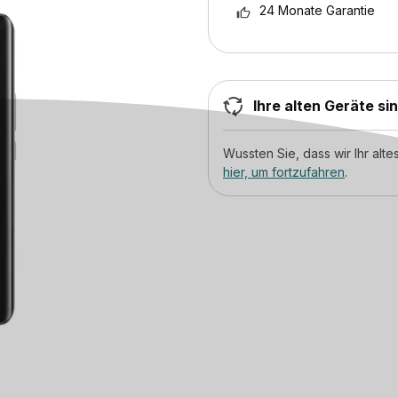
24 Monate Garantie
Ihre alten Geräte si
Wussten Sie, dass wir Ihr al
hier, um fortzufahren
.