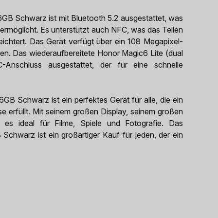
6GB Schwarz ist mit Bluetooth 5.2 ausgestattet, was
 ermöglicht. Es unterstützt auch NFC, was das Teilen
chtert. Das Gerät verfügt über ein 108 Megapixel-
n. Das wiederaufbereitete Honor Magic6 Lite (dual
nschluss ausgestattet, der für eine schnelle
GB Schwarz ist ein perfektes Gerät für alle, die ein
e erfüllt. Mit seinem großen Display, seinem großen
t es ideal für Filme, Spiele und Fotografie. Das
Schwarz ist ein großartiger Kauf für jeden, der ein