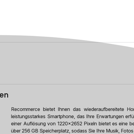
ten
Recommerce bietet Ihnen das wiederaufbereitete Ho
leistungsstarkes Smartphone, das Ihre Erwartungen erfü
einer Auflösung von 1220x2652 Pixeln bietet es eine be
über 256 GB Speicherplatz, sodass Sie Ihre Musik, Foto