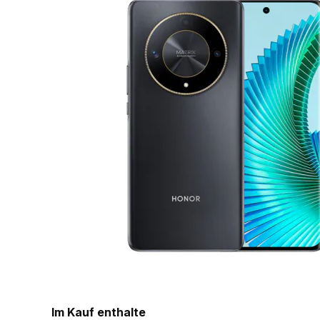
Im Kauf enthalte