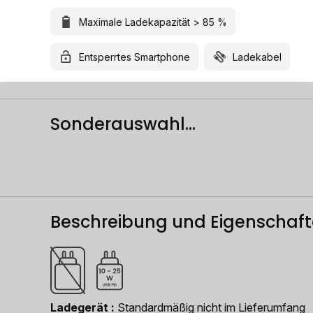
Maximale Ladekapazität > 85 %
Entsperrtes Smartphone
Ladekabel
Sonderauswahl...
Beschreibung und Eigenschaf
Ladegerät
Standardmäßig nicht im Lieferumfang