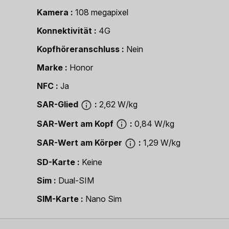
Kamera
108 megapixel
Konnektivität
4G
Kopfhöreranschluss
Nein
Marke
Honor
NFC
Ja
SAR-Glied
2,62 W/kg
SAR-Wert am Kopf
0,84 W/kg
SAR-Wert am Körper
1,29 W/kg
SD-Karte
Keine
Sim
Dual-SIM
SIM-Karte
Nano Sim