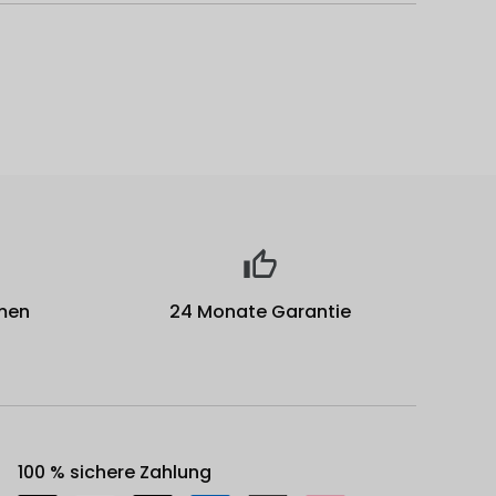
men
24 Monate Garantie
100 % sichere Zahlung