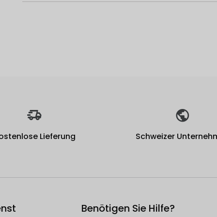
ostenlose Lieferung
Schweizer Unterneh
nst
Benötigen Sie Hilfe?