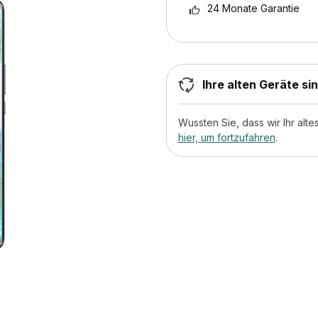
24 Monate Garantie
Ihre alten Geräte si
Wussten Sie, dass wir Ihr al
hier, um fortzufahren
.