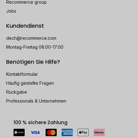
Recommerce group
Jobs
Kundendienst
dech@recommerce.com
Montag-Freitag 08:00-17:00
Benötigen Sie Hilfe?
Kontaktformular
Häufig gestellte Fragen
Rückgabe
Professionals & Unternehmen
100 % sichere Zahlung