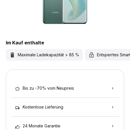
Im Kauf enthalte
Maximale Ladekapazität > 85 %
Entsperrtes Sma
Bis zu -70% vom Neupreis
Kostenlose Lieferung
24 Monate Garantie