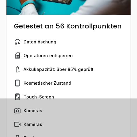
Getestet an 56 Kontrollpunkten
Datenlöschung
Operatoren entsperren
Akkukapazität: über 85% geprüft
Kosmetischer Zustand
Touch-Screen
Kameras
Kameras