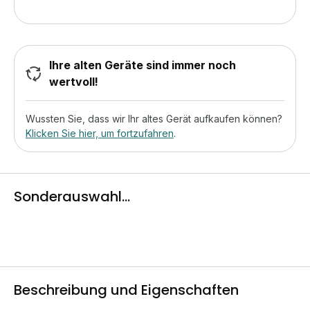
Ihre alten Geräte sind immer noch
wertvoll!
Wussten Sie, dass wir Ihr altes Gerät aufkaufen können?
Klicken Sie hier, um fortzufahren
.
Sonderauswahl...
Beschreibung und Eigenschaften