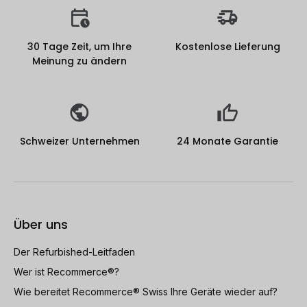
30 Tage Zeit, um Ihre
Kostenlose Lieferung
Meinung zu ändern
Schweizer Unternehmen
24 Monate Garantie
Über uns
Der Refurbished-Leitfaden
Wer ist Recommerce®?
Wie bereitet Recommerce® Swiss Ihre Geräte wieder auf?