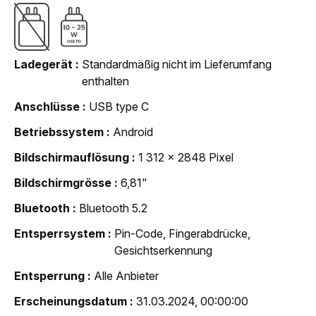
Ladegerät
Standardmäßig nicht im Lieferumfang
enthalten
Anschlüsse
USB type C
Betriebssystem
Android
Bildschirmauflösung
1 312 x 2848 Pixel
Bildschirmgrösse
6,81"
Bluetooth
Bluetooth 5.2
Entsperrsystem
Pin-Code, Fingerabdrücke,
Gesichtserkennung
Entsperrung
Alle Anbieter
Erscheinungsdatum
31.03.2024, 00:00:00