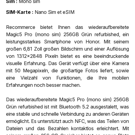
Sim
Mono sim
SIM-Karte
Nano Sim et eSIM
Recommerce bietet Ihnen das wiederaufbereitete
Magic5 Pro (mono sim) 256GB Grün refurbished, ein
leistungsstarkes Smartphone von Honor. Mit seinem
großen 6,81 Zoll großen Bildschirm und einer Auflösung
von 1312x2848 Pixeln bietet es eine beeindruckende
visuelle Erfahrung. Das Gerät verfügt über eine Kamera
mit 50 Megapixeln, die großartige Fotos liefert, sowie
eine Vielzahl von Funktionen, die Ihre mobilen
Erfahrungen noch besser machen.
Das wiederaufbereitete Magic5 Pro (mono sim) 256GB
Grün refurbished ist mit Bluetooth 5.2 ausgestalett, was
eine stabile und schnelle Verbindung zu anderen Geräten
ermöglicht. Es unterstützt auch NFC, was das Teilen von
Dateien und das Bezahlen kontaktlos erleichtert. Mit