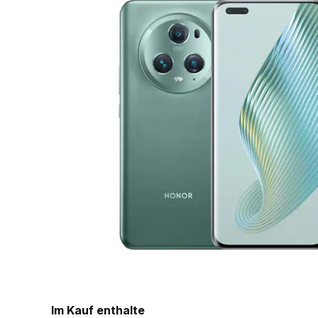
Im Kauf enthalte