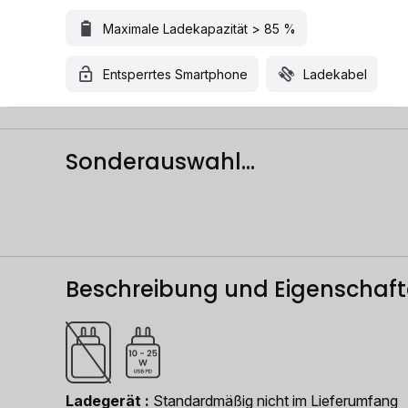
Maximale Ladekapazität > 85 %
Entsperrtes Smartphone
Ladekabel
Sonderauswahl...
Beschreibung und Eigenschaf
Ladegerät
Standardmäßig nicht im Lieferumfang