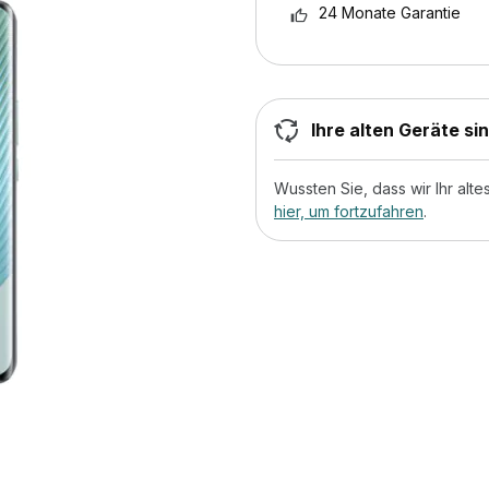
24 Monate Garantie
Ihre alten Geräte si
Wussten Sie, dass wir Ihr al
hier, um fortzufahren
.