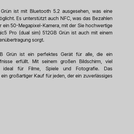
Grün ist mit Bluetooth 5.2 ausgesehen, was eine
öglicht. Es unterstützt auch NFC, was das Bezahlen
ber ein 50-Megapixel-Kamera, mit der Sie hochwertige
c5 Pro (dual sim) 512GB Grün ist auch mit einem
enübertragung sorgt.
 Grün ist ein perfektes Gerät für alle, die ein
isse erfüllt. Mit seinem großen Bildschirm, viel
 ideal für Filme, Spiele und Fotografie. Das
ein großartiger Kauf für jeden, der ein zuverlässiges