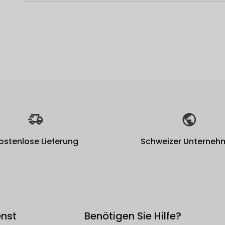
ostenlose Lieferung
Schweizer Unterneh
nst
Benötigen Sie Hilfe?