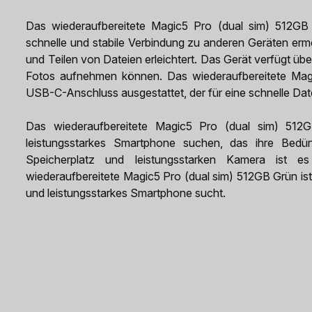
Das wiederaufbereitete Magic5 Pro (dual sim) 512GB 
schnelle und stabile Verbindung zu anderen Geräten erm
und Teilen von Dateien erleichtert. Das Gerät verfügt ü
Fotos aufnehmen können. Das wiederaufbereitete Magi
USB-C-Anschluss ausgestattet, der für eine schnelle Dat
Das wiederaufbereitete Magic5 Pro (dual sim) 512GB
leistungsstarkes Smartphone suchen, das ihre Bedürfn
Speicherplatz und leistungsstarken Kamera ist es
wiederaufbereitete Magic5 Pro (dual sim) 512GB Grün ist 
und leistungsstarkes Smartphone sucht.