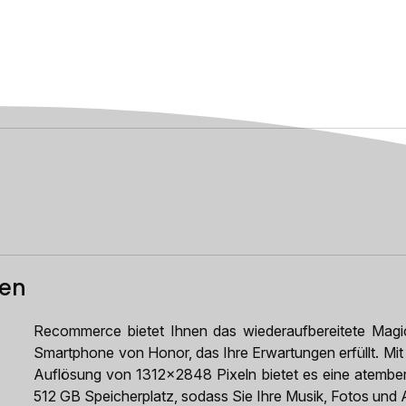
ten
Recommerce bietet Ihnen das wiederaufbereitete Magic
Smartphone von Honor, das Ihre Erwartungen erfüllt. Mit
Auflösung von 1312x2848 Pixeln bietet es eine atember
512 GB Speicherplatz, sodass Sie Ihre Musik, Fotos und