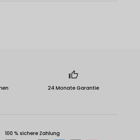
men
24 Monate Garantie
100 % sichere Zahlung