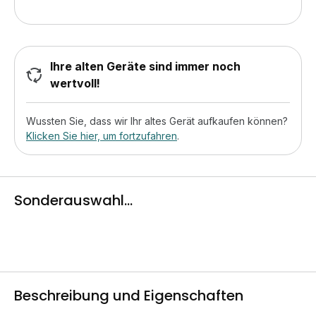
Ihre alten Geräte sind immer noch
wertvoll!
Wussten Sie, dass wir Ihr altes Gerät aufkaufen können?
Klicken Sie hier, um fortzufahren
.
Sonderauswahl...
Beschreibung und Eigenschaften