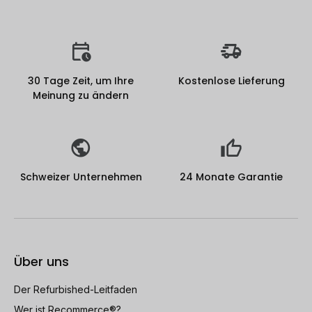
30 Tage Zeit, um Ihre
Kostenlose Lieferung
Meinung zu ändern
Schweizer Unternehmen
24 Monate Garantie
Über uns
Der Refurbished-Leitfaden
Wer ist Recommerce®?