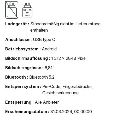
Ladegerät
Standardmäßig nicht im Lieferumfang
enthalten
Anschlüsse
USB type C
Betriebssystem
Android
Bildschirmauflösung
1 312 x 2848 Pixel
Bildschirmgrösse
6,81"
Bluetooth
Bluetooth 5.2
Entsperrsystem
Pin-Code, Fingerabdrücke,
Gesichtserkennung
Entsperrung
Alle Anbieter
Erscheinungsdatum
31.03.2024, 00:00:00