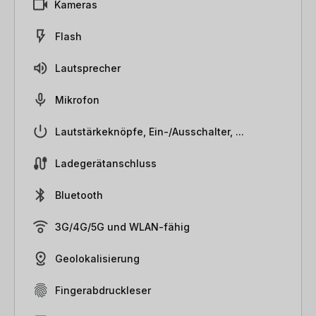
Kameras
Flash
Lautsprecher
Mikrofon
Lautstärkeknöpfe, Ein-/Ausschalter, ...
Ladegerätanschluss
Bluetooth
3G/4G/5G und WLAN-fähig
Geolokalisierung
Fingerabdruckleser