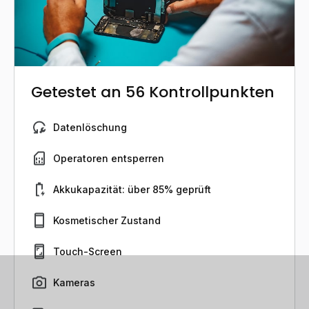
Getestet an 56 Kontrollpunkten
Datenlöschung
Operatoren entsperren
Akkukapazität: über 85% geprüft
Kosmetischer Zustand
Touch-Screen
Kameras