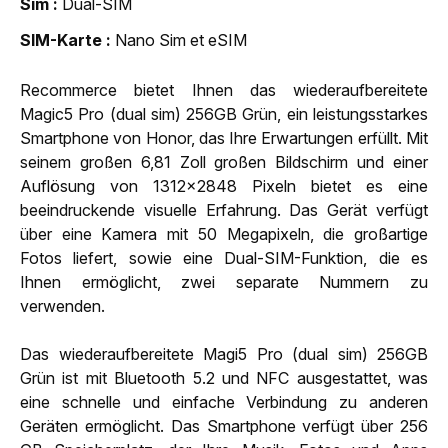
Sim
Dual-SIM
SIM-Karte
Nano Sim et eSIM
Recommerce bietet Ihnen das wiederaufbereitete
Magic5 Pro (dual sim) 256GB Grün, ein leistungsstarkes
Smartphone von Honor, das Ihre Erwartungen erfüllt. Mit
seinem großen 6,81 Zoll großen Bildschirm und einer
Auflösung von 1312x2848 Pixeln bietet es eine
beeindruckende visuelle Erfahrung. Das Gerät verfügt
über eine Kamera mit 50 Megapixeln, die großartige
Fotos liefert, sowie eine Dual-SIM-Funktion, die es
Ihnen ermöglicht, zwei separate Nummern zu
verwenden.
Das wiederaufbereitete Magi5 Pro (dual sim) 256GB
Grün ist mit Bluetooth 5.2 und NFC ausgestattet, was
eine schnelle und einfache Verbindung zu anderen
Geräten ermöglicht. Das Smartphone verfügt über 256