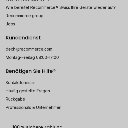
Wie bereitet Recommerce® Swiss Ihre Geräte wieder auf?
Recommerce group
Jobs
Kundendienst
dech@recommerce.com
Montag-Freitag 08:00-17:00
Benötigen Sie Hilfe?
Kontaktformular
Häufig gestellte Fragen
Rückgabe
Professionals & Unternehmen
100 % sichere Zahlung