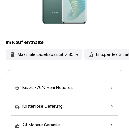
Im Kauf enthalte
Maximale Ladekapazität > 85 %
Entsperrtes Sma
Bis zu -70% vom Neupreis
Kostenlose Lieferung
24 Monate Garantie