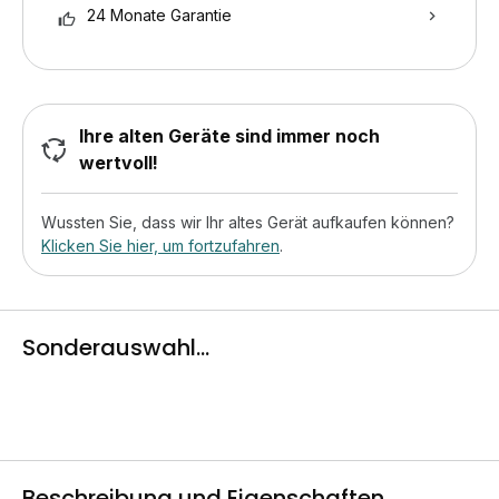
24 Monate Garantie
Ihre alten Geräte sind immer noch
wertvoll!
Wussten Sie, dass wir Ihr altes Gerät aufkaufen können?
Klicken Sie hier, um fortzufahren
.
Sonderauswahl...
Beschreibung und Eigenschaften