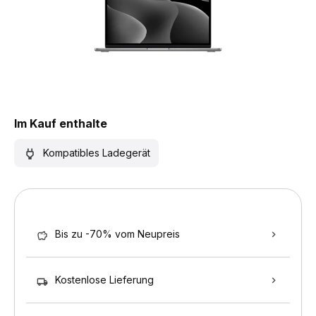
Im Kauf enthalte
Kompatibles Ladegerät
Bis zu -70% vom Neupreis
Kostenlose Lieferung