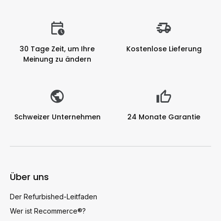
30 Tage Zeit, um Ihre
Kostenlose Lieferung
Meinung zu ändern
Schweizer Unternehmen
24 Monate Garantie
Über uns
Der Refurbished-Leitfaden
Wer ist Recommerce®?