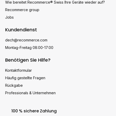
Wie bereitet Recommerce® Swiss Ihre Geräte wieder auf?
Recommerce group
Jobs
Kundendienst
dech@recommerce.com
Montag-Freitag 08:00-17:00
Benötigen Sie Hilfe?
Kontaktformular
Häufig gestellte Fragen
Rückgabe
Professionals & Unternehmen
100 % sichere Zahlung