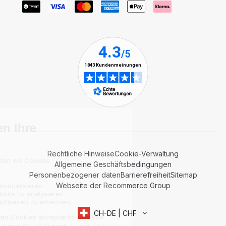
Rechtliche Hinweise
Cookie-Verwaltung
Allgemeine Geschäftsbedingungen
Personenbezogener daten
Barrierefreiheit
Sitemap
Webseite der Recommerce Group
CH-DE | CHF