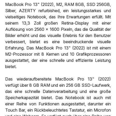
MacBook Pro 13" (2022), M2, RAM 8GB, SSD 256GB,
Silber, AZERTY refurbished, ein leistungsstarkes und
vielseitiges Notebook, das Ihre Erwartungen erfüllt. Mit
seinem 13,3 Zoll großen Retina-Display mit einer
Auflösung von 2560 x 1600 Pixeln, das die Qualität der
Bilder erhöht und das visuelle Erlebnis für den Benutzer
verbessert, bietet es eine beeindruckende visuelle
Erfahrung. Das MacBook Pro 13" (2022) ist mit einem
M2-Prozessor mit 8 Kernen und 10 Grafikprozessoren
ausgestattet, der eine schnelle und effiziente Leistung
bietet.
Das wiederaufbereitete MacBook Pro 13" (2022)
verfügt über 8 GB RAM und ein 256 GB SSD-Laufwerk,
das eine schnelle Datenverarbeitung und eine große
Speicherkapazität bietet. Das Notebook ist auch mit
einer Reihe von Funktionen ausgestattet, darunter ein
Touch Bar, ein Rückbeleuchtetes Tastatur, ein Microfon