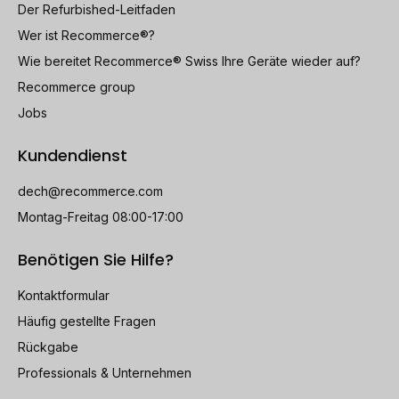
Der Refurbished-Leitfaden
Wer ist Recommerce®?
Wie bereitet Recommerce® Swiss Ihre Geräte wieder auf?
Recommerce group
Jobs
Kundendienst
dech@recommerce.com
Montag-Freitag 08:00-17:00
Benötigen Sie Hilfe?
Kontaktformular
Häufig gestellte Fragen
Rückgabe
Professionals & Unternehmen