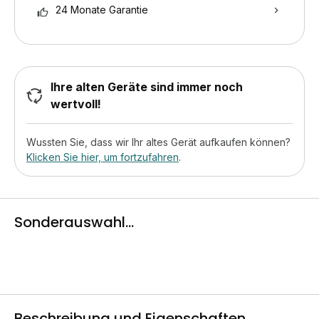
24 Monate Garantie
Ihre alten Geräte sind immer noch
wertvoll!
Wussten Sie, dass wir Ihr altes Gerät aufkaufen können?
Klicken Sie hier, um fortzufahren
.
Sonderauswahl...
Beschreibung und Eigenschaften