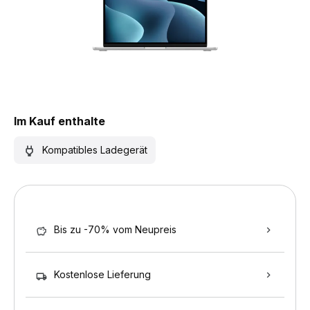
Im Kauf enthalte
Kompatibles Ladegerät
Bis zu -70% vom Neupreis
Kostenlose Lieferung