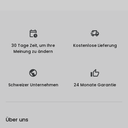
30 Tage Zeit, um Ihre
Kostenlose Lieferung
Meinung zu ändern
Schweizer Unternehmen
24 Monate Garantie
Über uns