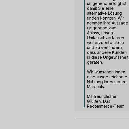
umgehend erfolgt ist, 
damit Sie eine 
alternative Lösung 
finden konnten. Wir 
nehmen Ihre Aussage 
umgehend zum 
Anlass, unsere 
Umtauschverfahren 
weiterzuentwickeln 
und zu verhindern, 
dass andere Kunden 
in diese Ungewissheit 
geraten.

Wir wünschen Ihnen 
eine ausgezeichnete 
Nutzung Ihres neuen 
Materials.

Mit freundlichen 
Grüßen, Das 
Recommerce-Team