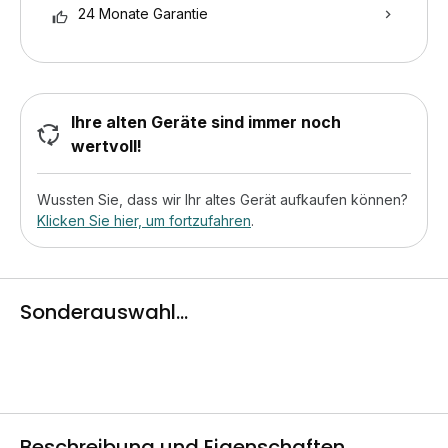
24 Monate Garantie
Ihre alten Geräte sind immer noch
wertvoll!
Wussten Sie, dass wir Ihr altes Gerät aufkaufen können?
Klicken Sie hier, um fortzufahren
.
Sonderauswahl...
Beschreibung und Eigenschaften