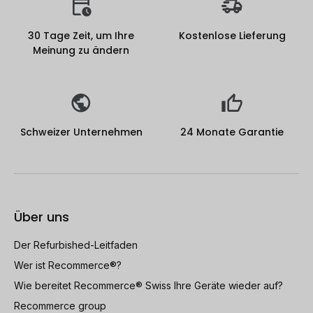
30 Tage Zeit, um Ihre
Kostenlose Lieferung
Meinung zu ändern
Schweizer Unternehmen
24 Monate Garantie
Über uns
Der Refurbished-Leitfaden
Wer ist Recommerce®?
Wie bereitet Recommerce® Swiss Ihre Geräte wieder auf?
Recommerce group