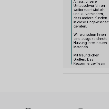
Anlass, unsere 
Umtauschverfahren 
weiterzuentwickeln 
und zu verhindern, 
dass andere Kunden 
in diese Ungewissheit 
geraten.

Wir wünschen Ihnen 
eine ausgezeichnete 
Nutzung Ihres neuen 
Materials.

Mit freundlichen 
Grüßen, Das 
Recommerce-Team