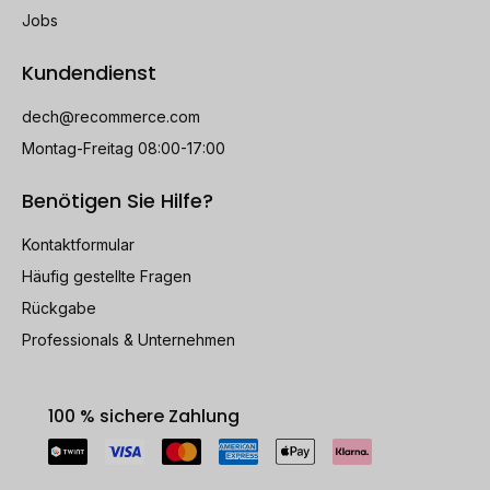
Jobs
Kundendienst
dech@recommerce.com
Montag-Freitag 08:00-17:00
Benötigen Sie Hilfe?
Kontaktformular
Häufig gestellte Fragen
Rückgabe
Professionals & Unternehmen
100 % sichere Zahlung