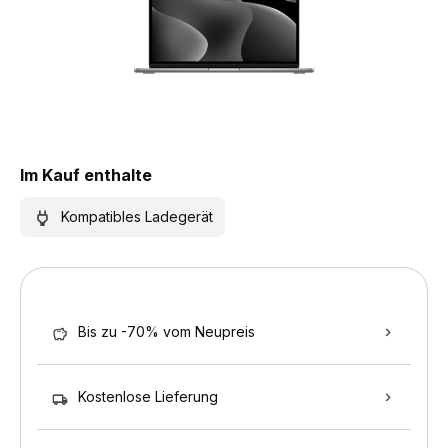
Im Kauf enthalte
Kompatibles Ladegerät
Bis zu -70% vom Neupreis
Kostenlose Lieferung