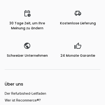
30 Tage Zeit, um Ihre
Kostenlose Lieferung
Meinung zu ändern
Schweizer Unternehmen
24 Monate Garantie
Über uns
Der Refurbished-Leitfaden
Wer ist Recommerce®?