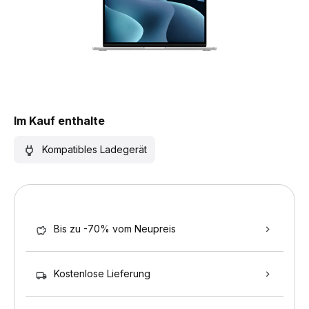
Im Kauf enthalte
Kompatibles Ladegerät
Bis zu -70% vom Neupreis
Kostenlose Lieferung