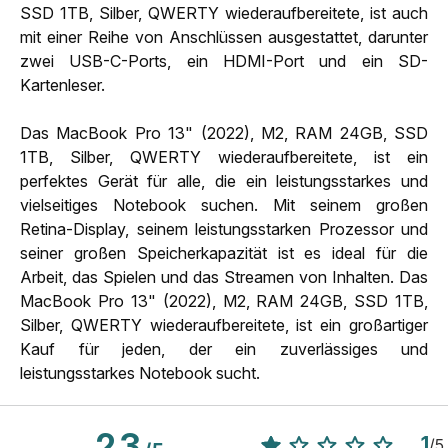
SSD 1TB, Silber, QWERTY wiederaufbereitete, ist auch
mit einer Reihe von Anschlüssen ausgestattet, darunter
zwei USB-C-Ports, ein HDMI-Port und ein SD-
Kartenleser.
Das MacBook Pro 13" (2022), M2, RAM 24GB, SSD
1TB, Silber, QWERTY wiederaufbereitete, ist ein
perfektes Gerät für alle, die ein leistungsstarkes und
vielseitiges Notebook suchen. Mit seinem großen
Retina-Display, seinem leistungsstarken Prozessor und
seiner großen Speicherkapazität ist es ideal für die
Arbeit, das Spielen und das Streamen von Inhalten. Das
MacBook Pro 13" (2022), M2, RAM 24GB, SSD 1TB,
Silber, QWERTY wiederaufbereitete, ist ein großartiger
Kauf für jeden, der ein zuverlässiges und
leistungsstarkes Notebook sucht.
2.3
1
/
5