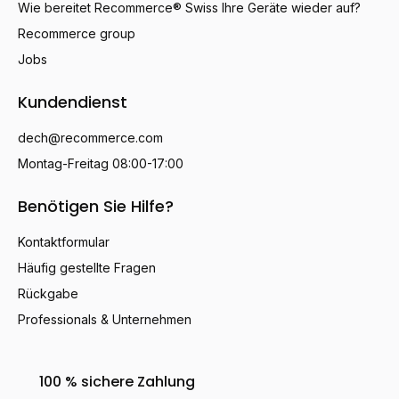
Wie bereitet Recommerce® Swiss Ihre Geräte wieder auf?
Recommerce group
Jobs
Kundendienst
dech@recommerce.com
Montag-Freitag 08:00-17:00
Benötigen Sie Hilfe?
Kontaktformular
Häufig gestellte Fragen
Rückgabe
Professionals & Unternehmen
100 % sichere Zahlung