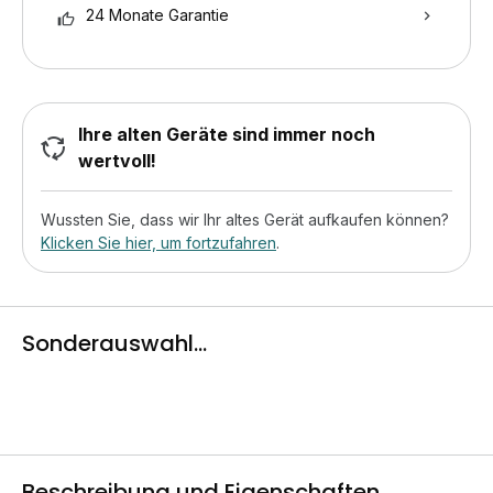
24 Monate Garantie
Ihre alten Geräte sind immer noch
wertvoll!
Wussten Sie, dass wir Ihr altes Gerät aufkaufen können?
Klicken Sie hier, um fortzufahren
.
Sonderauswahl...
Beschreibung und Eigenschaften