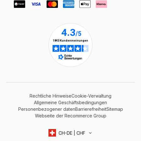
Rechtliche Hinweise
Cookie-Verwaltung
Allgemeine Geschäftsbedingungen
Personenbezogener daten
Barrierefreiheit
Sitemap
Webseite der Recommerce Group
CH-DE | CHF