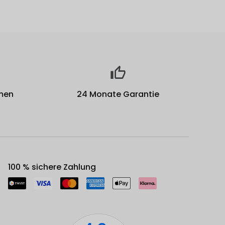
men
24 Monate Garantie
100 % sichere Zahlung