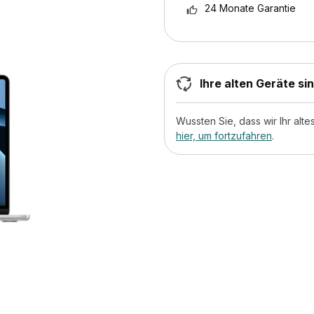
24 Monate Garantie
Ihre alten Geräte si
Wussten Sie, dass wir Ihr al
hier, um fortzufahren
.