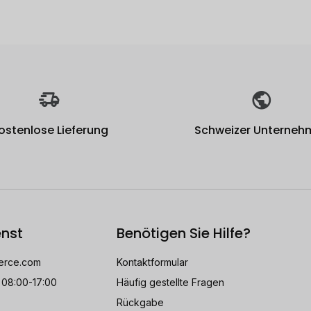
ostenlose Lieferung
Schweizer Unterneh
nst
Benötigen Sie Hilfe?
rce.com
Kontaktformular
 08:00-17:00
Häufig gestellte Fragen
Rückgabe