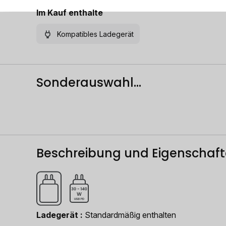
Im Kauf enthalte
Kompatibles Ladegerät
Sonderauswahl...
Beschreibung und Eigenschaf
Ladegerät
Standardmäßig enthalten