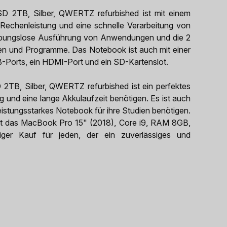
 2TB, Silber, QWERTZ refurbished ist mit einem
 Rechenleistung und eine schnelle Verarbeitung von
eibungslose Ausführung von Anwendungen und die 2
ien und Programme. Das Notebook ist auch mit einer
B-Ports, ein HDMI-Port und ein SD-Kartenslot.
TB, Silber, QWERTZ refurbished ist ein perfektes
g und eine lange Akkulaufzeit benötigen. Es ist auch
leistungsstarkes Notebook für ihre Studien benötigen.
ist das MacBook Pro 15" (2018), Core i9, RAM 8GB,
ger Kauf für jeden, der ein zuverlässiges und