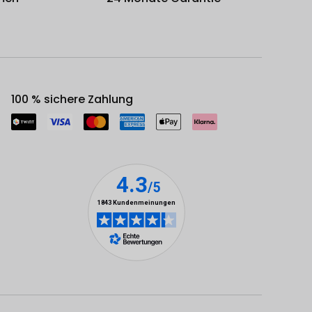
100 % sichere Zahlung