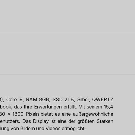
8), Core i9, RAM 8GB, SSD 2TB, Silber, QWERTZ
book, das Ihre Erwartungen erfüllt. Mit seinem 15,4
880 x 1800 Pixeln bietet es eine außergewöhnliche
Benutzers. Das Display ist eine der größten Stärken
ellung von Bildern und Videos ermöglicht.