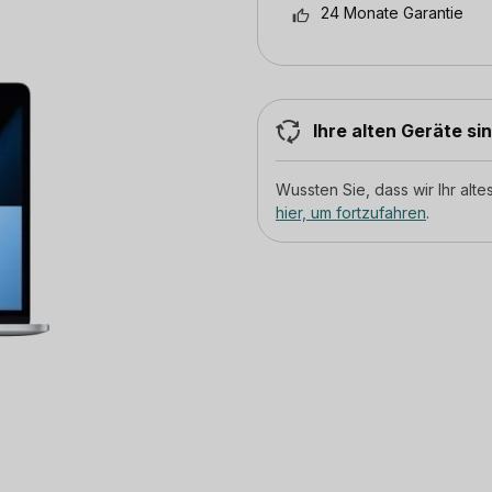
24 Monate Garantie
Ihre alten Geräte si
Wussten Sie, dass wir Ihr al
hier, um fortzufahren
.