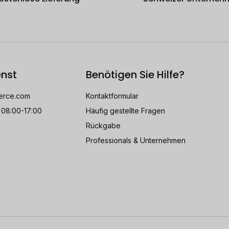
nst
Benötigen Sie Hilfe?
rce.com
Kontaktformular
 08:00-17:00
Häufig gestellte Fragen
Rückgabe
Professionals & Unternehmen