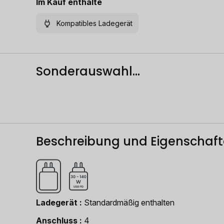
Im Kauf enthalte
Kompatibles Ladegerät
Sonderauswahl...
Beschreibung und Eigenschaf
Ladegerät
Standardmäßig enthalten
Anschluss
4