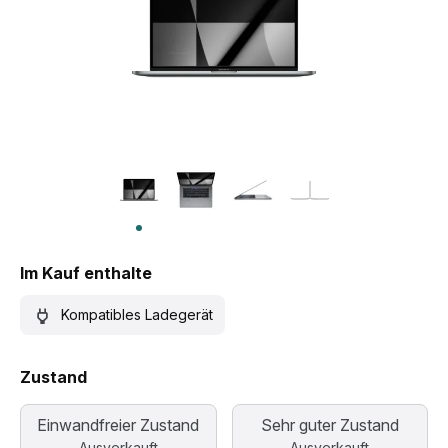
Im Kauf enthalte
Kompatibles Ladegerät
Zustand
Einwandfreier Zustand
Sehr guter Zustand
Ausverkauft
Ausverkauft