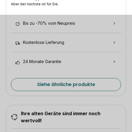
Aber der nächste ist für Sie.
Bis zu -70% vom Neupreis
Kostenlose Lieferung
24 Monate Garantie
Siehe ähnliche produkte
Ihre alten Geräte sind immer noch
wertvoll!