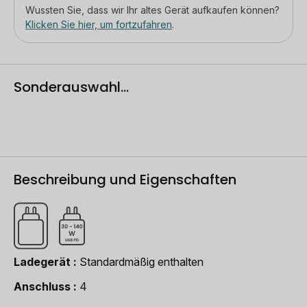
Wussten Sie, dass wir Ihr altes Gerät aufkaufen können?
Klicken Sie hier, um fortzufahren
.
Sonderauswahl...
Beschreibung und Eigenschaften
Ladegerät
Standardmäßig enthalten
Anschluss
4