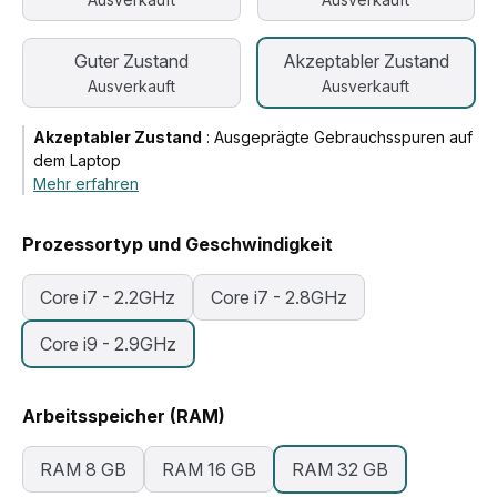
Guter Zustand
Akzeptabler Zustand
Ausverkauft
Ausverkauft
Akzeptabler Zustand
:
Ausgeprägte Gebrauchsspuren auf
dem Laptop
Mehr erfahren
Prozessortyp und Geschwindigkeit
Core i7 - 2.2GHz
Core i7 - 2.8GHz
Core i9 - 2.9GHz
Arbeitsspeicher (RAM)
RAM 8 GB
RAM 16 GB
RAM 32 GB