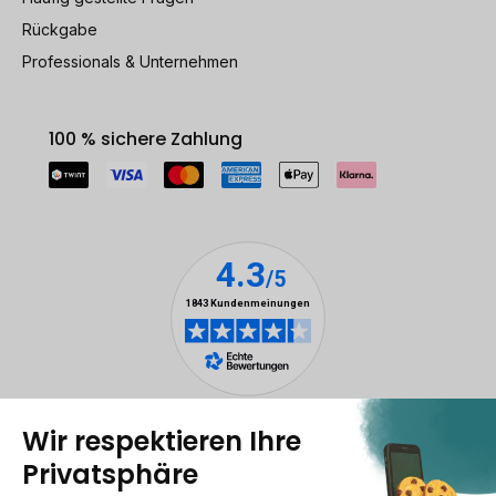
Rückgabe
Professionals & Unternehmen
100 % sichere Zahlung