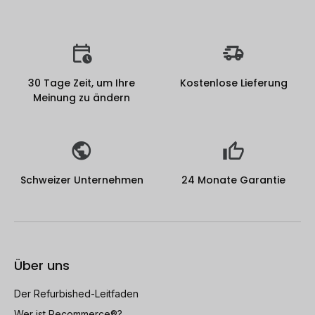
30 Tage Zeit, um Ihre
Kostenlose Lieferung
Meinung zu ändern
Schweizer Unternehmen
24 Monate Garantie
Über uns
Der Refurbished-Leitfaden
Wer ist Recommerce®?