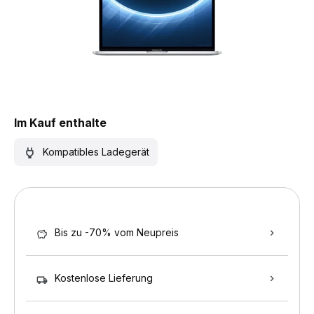
Im Kauf enthalte
Kompatibles Ladegerät
Bis zu -70% vom Neupreis
Kostenlose Lieferung