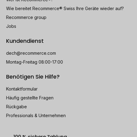
Wie bereitet Recommerce® Swiss Ihre Geräte wieder auf?
Recommerce group
Jobs
Kundendienst
dech@recommerce.com
Montag-Freitag 08:00-17:00
Benötigen Sie Hilfe?
Kontaktformular
Häufig gestellte Fragen
Rückgabe
Professionals & Unternehmen
100 % sichere Zahlung