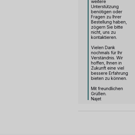
weitere 
Unterstützung 
benötigen oder 
Fragen zu Ihrer 
Bestellung haben, 
zögern Sie bitte 
nicht, uns zu 
kontaktieren.

Vielen Dank 
nochmals für Ihr 
Verständnis. Wir 
hoffen, Ihnen in 
Zukunft eine viel 
bessere Erfahrung 
bieten zu können.

Mit freundlichen 
Grüßen.

Najet