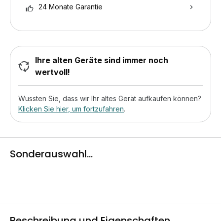
24 Monate Garantie
Ihre alten Geräte sind immer noch
wertvoll!
Wussten Sie, dass wir Ihr altes Gerät aufkaufen können?
Klicken Sie hier, um fortzufahren
.
Sonderauswahl...
Beschreibung und Eigenschaften