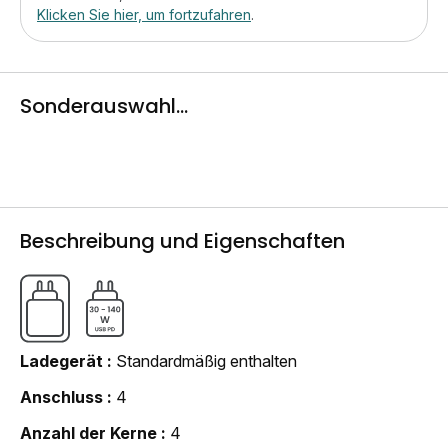
Klicken Sie hier, um fortzufahren
.
Sonderauswahl...
Beschreibung und Eigenschaften
Ladegerät
Standardmäßig enthalten
Anschluss
4
Anzahl der Kerne
4