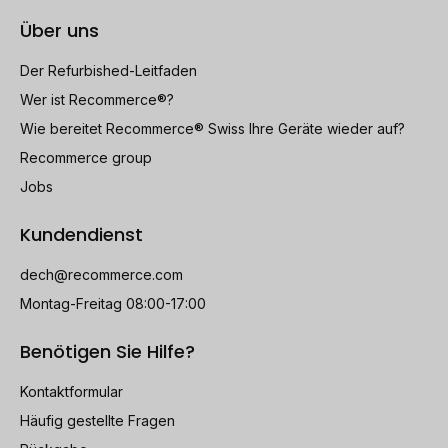
Über uns
Der Refurbished-Leitfaden
Wer ist Recommerce®?
Wie bereitet Recommerce® Swiss Ihre Geräte wieder auf?
Recommerce group
Jobs
Kundendienst
dech@recommerce.com
Montag-Freitag 08:00-17:00
Benötigen Sie Hilfe?
Kontaktformular
Häufig gestellte Fragen