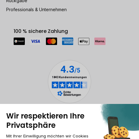
Rückgabe
Professionals & Unternehmen
100 % sichere Zahlung
Rechtliche Hinweise
Cookie-Verwaltung
Allgemeine Geschäftsbedingungen