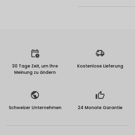
30 Tage Zeit, um Ihre
Kostenlose Lieferung
Meinung zu ändern
Schweizer Unternehmen
24 Monate Garantie