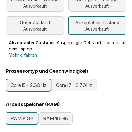
Ausverkauft
Ausverkauft
Guter Zustand
Akzeptabler Zustand
Ausverkauft
Ausverkauft
Akzeptabler Zustand
:
Ausgeprägte Gebrauchsspuren auf
dem Laptop
Mehr erfahren
Prozessortyp und Geschwindigkeit
Core i5+ 2.3GHz
Core i7 - 2.7GHz
Arbeitsspeicher (RAM)
RAM 8 GB
RAM 16 GB