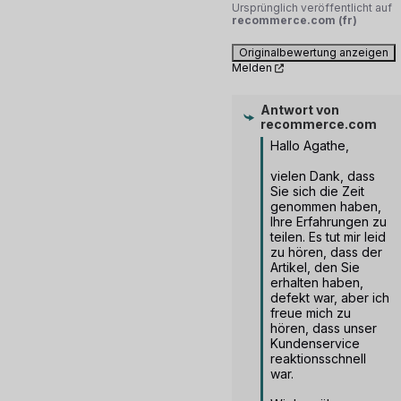
Ursprünglich veröffentlicht auf
recommerce.com (fr)
Originalbewertung anzeigen
Melden
Antwort von
recommerce.com
Hallo Agathe,

vielen Dank, dass 
Sie sich die Zeit 
genommen haben, 
Ihre Erfahrungen zu 
teilen. Es tut mir leid 
zu hören, dass der 
Artikel, den Sie 
erhalten haben, 
defekt war, aber ich 
freue mich zu 
hören, dass unser 
Kundenservice 
reaktionsschnell 
war.
