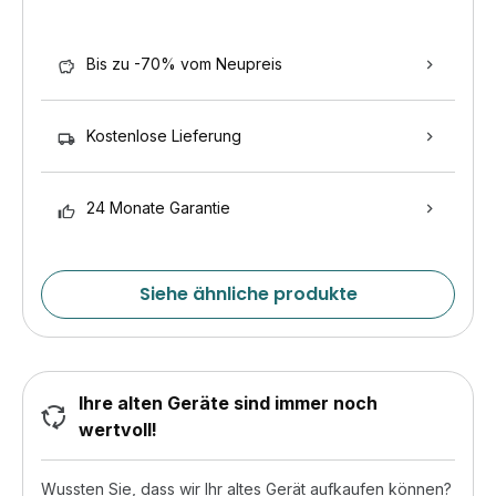
Bis zu -70% vom Neupreis
Kostenlose Lieferung
24 Monate Garantie
Siehe ähnliche produkte
Ihre alten Geräte sind immer noch
wertvoll!
Wussten Sie, dass wir Ihr altes Gerät aufkaufen können?