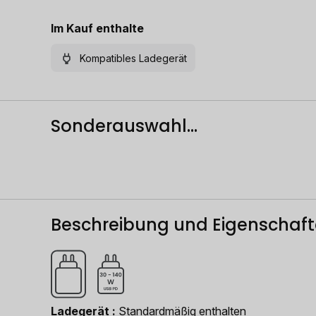
Im Kauf enthalte
Kompatibles Ladegerät
Sonderauswahl...
Beschreibung und Eigenschaf
Ladegerät
Standardmäßig enthalten