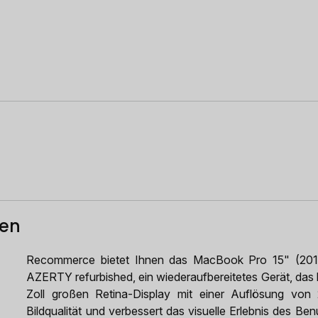
ten
Recommerce bietet Ihnen das MacBook Pro 15" (201
AZERTY refurbished, ein wiederaufbereitetes Gerät, das h
Zoll großen Retina-Display mit einer Auflösung von 
Bildqualität und verbessert das visuelle Erlebnis des 