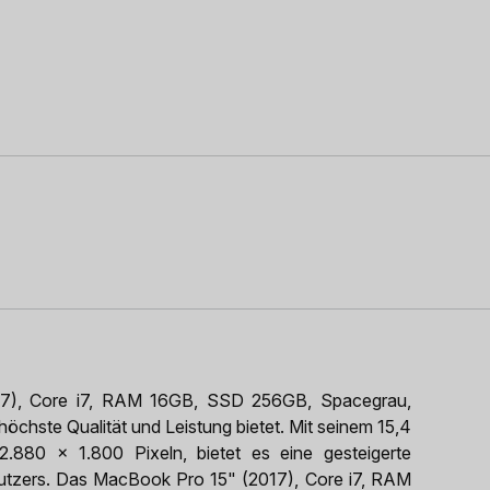
7), Core i7, RAM 16GB, SSD 256GB, Spacegrau,
öchste Qualität und Leistung bietet. Mit seinem 15,4
2.880 x 1.800 Pixeln, bietet es eine gesteigerte
Benutzers. Das MacBook Pro 15" (2017), Core i7, RAM