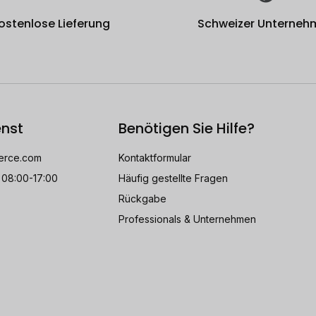
ostenlose Lieferung
Schweizer Unterneh
nst
Benötigen Sie Hilfe?
rce.com
Kontaktformular
 08:00-17:00
Häufig gestellte Fragen
Rückgabe
Professionals & Unternehmen