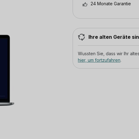
24 Monate Garantie
Ihre alten Geräte si
Wussten Sie, dass wir Ihr al
hier, um fortzufahren
.