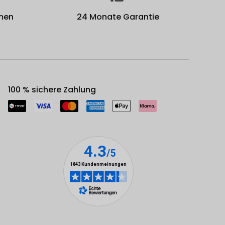
men
24 Monate Garantie
100 % sichere Zahlung