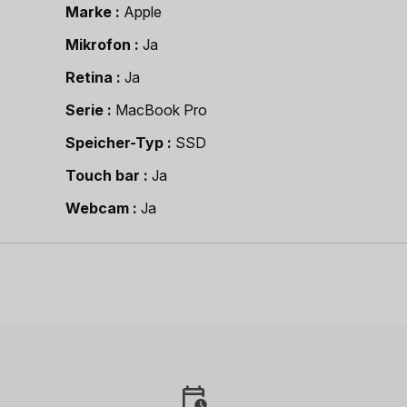
Marke
Apple
Mikrofon
Ja
Retina
Ja
Serie
MacBook Pro
Speicher-Typ
SSD
Touch bar
Ja
Webcam
Ja