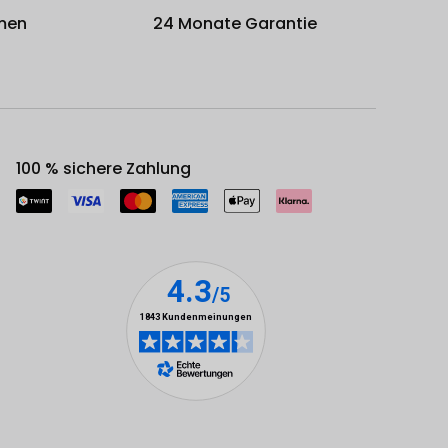
men
24 Monate Garantie
100 % sichere Zahlung