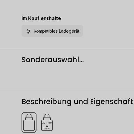
Im Kauf enthalte
Kompatibles Ladegerät
Sonderauswahl...
Beschreibung und Eigenschaf