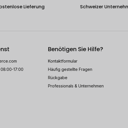
ostenlose Lieferung
Schweizer Unterneh
nst
Benötigen Sie Hilfe?
rce.com
Kontaktformular
 08:00-17:00
Häufig gestellte Fragen
Rückgabe
Professionals & Unternehmen