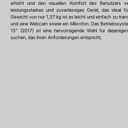
erhöht und den visuellen Komfort des Benutzers v
leistungsstarkes und zuverlässiges Gerät, das ideal f
Gewicht von nur 1,37 kg ist es leicht und einfach zu tr
und eine Webcam sowie ein Mikrofon. Das Betriebssyst
13" (2017) ist eine hervorragende Wahl für diejenigen
suchen, das ihren Anforderungen entspricht.