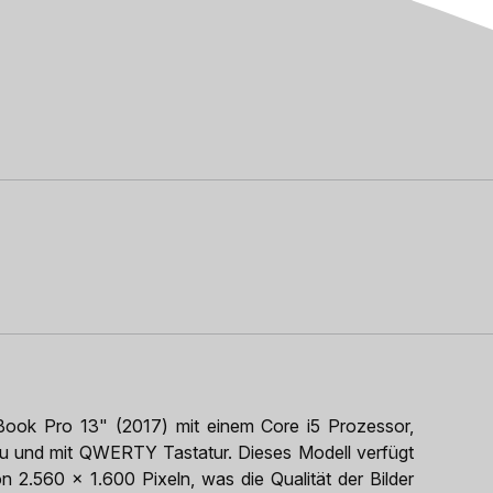
ook Pro 13" (2017) mit einem Core i5 Prozessor,
 und mit QWERTY Tastatur. Dieses Modell verfügt
on 2.560 x 1.600 Pixeln, was die Qualität der Bilder