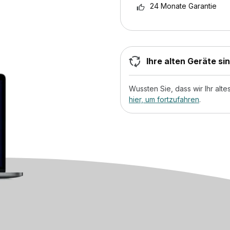
24 Monate Garantie
Ihre alten Geräte si
Wussten Sie, dass wir Ihr al
hier, um fortzufahren
.