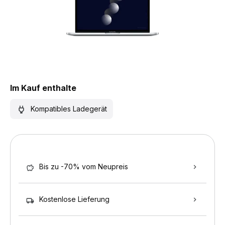
Im Kauf enthalte
Kompatibles Ladegerät
Bis zu -70% vom Neupreis
Kostenlose Lieferung