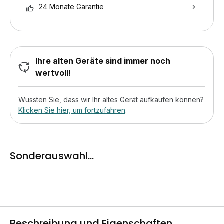
24 Monate Garantie
Ihre alten Geräte sind immer noch
wertvoll!
Wussten Sie, dass wir Ihr altes Gerät aufkaufen können?
Klicken Sie hier, um fortzufahren
.
Sonderauswahl...
Beschreibung und Eigenschaften