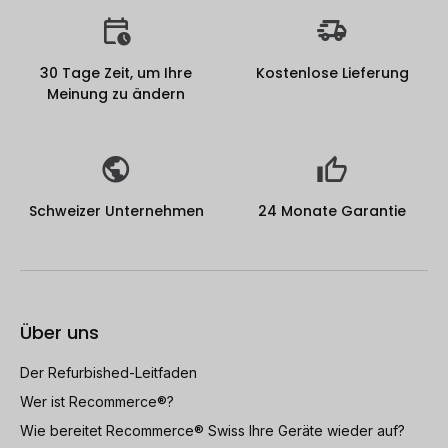
30 Tage Zeit, um Ihre
Kostenlose Lieferung
Meinung zu ändern
Schweizer Unternehmen
24 Monate Garantie
Über uns
Der Refurbished-Leitfaden
Wer ist Recommerce®?
Wie bereitet Recommerce® Swiss Ihre Geräte wieder auf?