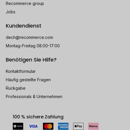
Recommerce group
Jobs
Kundendienst
dech@recommerce.com
Montag-Freitag 08:00-17:00
Benötigen Sie Hilfe?
Kontaktformular
Häufig gestellte Fragen
Rückgabe
Professionals & Unternehmen
100 % sichere Zahlung