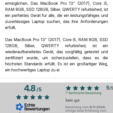
ermöglichen. Das MacBook Pro 13" (2017), Core i5,
RAM 8GB, SSD 128GB, Silber, QWERTY refurbished, ist
ein perfektes Gerät für alle, die ein leistungsfähiges und
zuverlässiges Laptop suchen, das ihre Anforderungen
erfüllt.
Das MacBook Pro 13" (2017), Core i5, RAM 8GB, SSD
128GB, Silber, QWERTY refurbished, ist ein
wiederaufbereitetes Gerät, das sorgfältig getestet und
zertifiziert wurde, um sicherzustellen, dass es die
höchsten Standards erfüllt. Es ist ein großartiger Weg,
ein hochwertiges Laptop zu ei
4.8
5
/
/
5
Verifizierte Bewertung
Sehr gut
Bewertung vom
8.11.2024
,
infolge einer Erfahrung vom