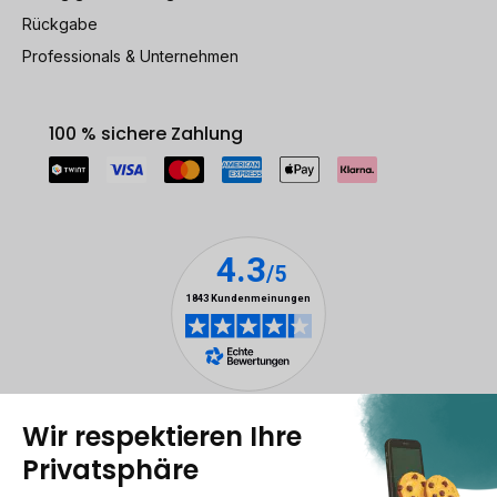
Rückgabe
Professionals & Unternehmen
100 % sichere Zahlung
Rechtliche Hinweise
Cookie-Verwaltung