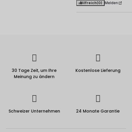
Hilfreich
(0)
Melden
30 Tage Zeit, um Ihre
Kostenlose Lieferung
Meinung zu ändern
Schweizer Unternehmen
24 Monate Garantie