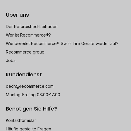
Über uns
Der Refurbished-Leitfaden
Wer ist Recommerce®?
Wie bereitet Recommerce® Swiss Ihre Geräte wieder auf?
Recommerce group
Jobs
Kundendienst
dech@recommerce.com
Montag-Freitag 08:00-17:00
Benötigen Sie Hilfe?
Kontaktformular
Häufig gestellte Fragen