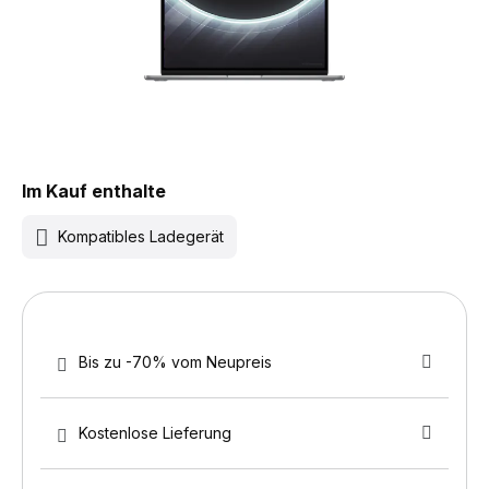
Im Kauf enthalte
Kompatibles Ladegerät
Bis zu -70% vom Neupreis
Kostenlose Lieferung