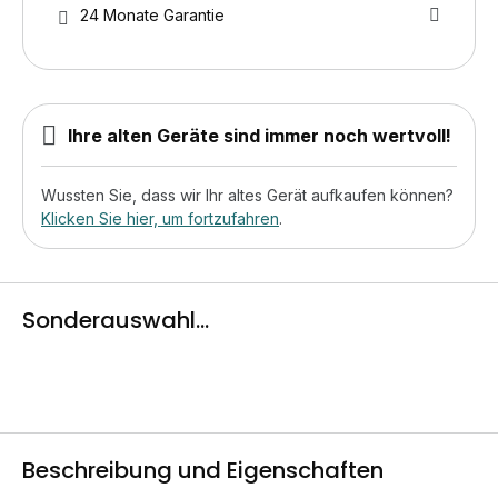
24 Monate Garantie
Ihre alten Geräte sind immer noch wertvoll!
Wussten Sie, dass wir Ihr altes Gerät aufkaufen können?
Klicken Sie hier, um fortzufahren
.
Sonderauswahl...
Beschreibung und Eigenschaften