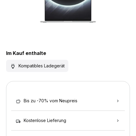
Im Kauf enthalte
Kompatibles Ladegerät
Bis zu -70% vom Neupreis
Kostenlose Lieferung