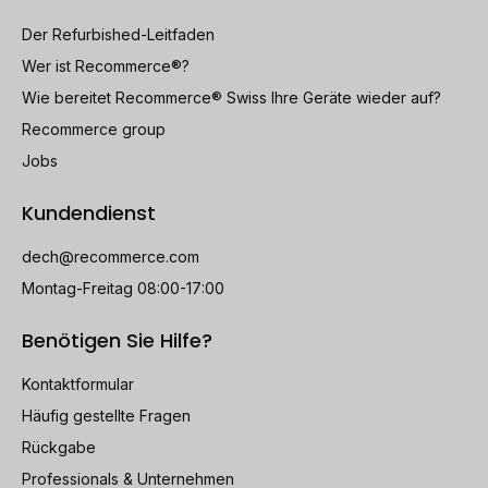
Der Refurbished-Leitfaden
Wer ist Recommerce®?
Wie bereitet Recommerce® Swiss Ihre Geräte wieder auf?
Recommerce group
Jobs
Kundendienst
dech@recommerce.com
Montag-Freitag 08:00-17:00
Benötigen Sie Hilfe?
Kontaktformular
Häufig gestellte Fragen
Rückgabe
Professionals & Unternehmen