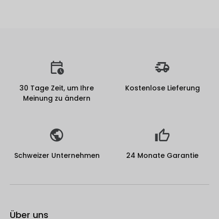
30 Tage Zeit, um Ihre
Kostenlose Lieferung
Meinung zu ändern
Schweizer Unternehmen
24 Monate Garantie
Über uns