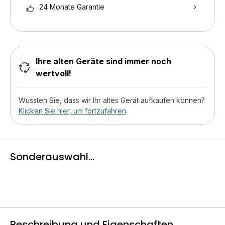
24 Monate Garantie
Ihre alten Geräte sind immer noch
wertvoll!
Wussten Sie, dass wir Ihr altes Gerät aufkaufen können?
Klicken Sie hier, um fortzufahren
.
Sonderauswahl...
Beschreibung und Eigenschaften