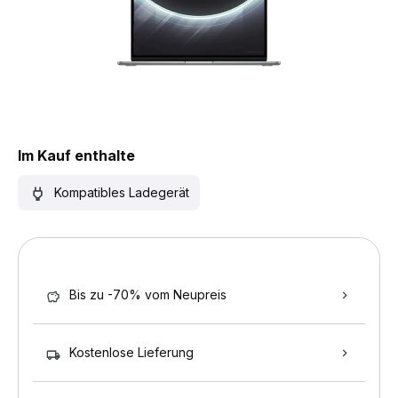
Im Kauf enthalte
Kompatibles Ladegerät
Bis zu -70% vom Neupreis
Kostenlose Lieferung