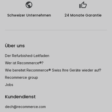
Schweizer Unternehmen
24 Monate Garantie
Über uns
Der Refurbished-Leitfaden
Wer ist Recommerce®?
Wie bereitet Recommerce® Swiss Ihre Geräte wieder auf?
Recommerce group
Jobs
Kundendienst
dech@recommerce.com