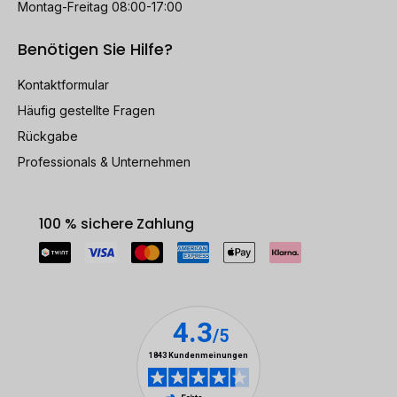
Montag-Freitag 08:00-17:00
Benötigen Sie Hilfe?
Kontaktformular
Häufig gestellte Fragen
Rückgabe
Professionals & Unternehmen
100 % sichere Zahlung