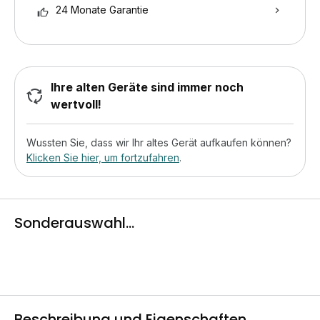
24 Monate Garantie
Ihre alten Geräte sind immer noch
wertvoll!
Wussten Sie, dass wir Ihr altes Gerät aufkaufen können?
Klicken Sie hier, um fortzufahren
.
Sonderauswahl...
Beschreibung und Eigenschaften