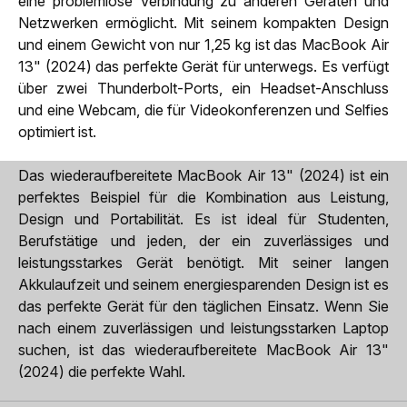
eine problemlose Verbindung zu anderen Geräten und
Netzwerken ermöglicht. Mit seinem kompakten Design
und einem Gewicht von nur 1,25 kg ist das MacBook Air
13" (2024) das perfekte Gerät für unterwegs. Es verfügt
über zwei Thunderbolt-Ports, ein Headset-Anschluss
und eine Webcam, die für Videokonferenzen und Selfies
optimiert ist.
Das wiederaufbereitete MacBook Air 13" (2024) ist ein
perfektes Beispiel für die Kombination aus Leistung,
Design und Portabilität. Es ist ideal für Studenten,
Berufstätige und jeden, der ein zuverlässiges und
leistungsstarkes Gerät benötigt. Mit seiner langen
Akkulaufzeit und seinem energiesparenden Design ist es
das perfekte Gerät für den täglichen Einsatz. Wenn Sie
nach einem zuverlässigen und leistungsstarken Laptop
suchen, ist das wiederaufbereitete MacBook Air 13"
(2024) die perfekte Wahl.