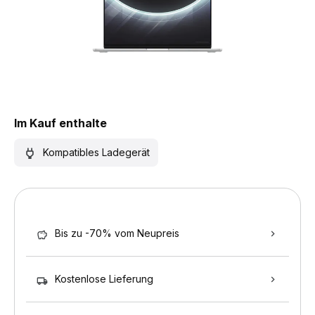
Im Kauf enthalte
Kompatibles Ladegerät
Bis zu -70% vom Neupreis
Kostenlose Lieferung