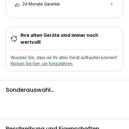
24 Monate Garantie
Ihre alten Geräte sind immer noch
wertvoll!
Wussten Sie, dass wir Ihr altes Gerät aufkaufen können?
Klicken Sie hier, um fortzufahren
.
Sonderauswahl...
Beschreibung und Eigenschaften