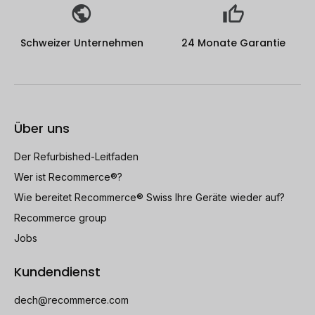
Schweizer Unternehmen
24 Monate Garantie
Über uns
Der Refurbished-Leitfaden
Wer ist Recommerce®?
Wie bereitet Recommerce® Swiss Ihre Geräte wieder auf?
Recommerce group
Jobs
Kundendienst
dech@recommerce.com