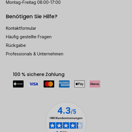
Montag-Freitag 08:00-17:00
Benötigen Sie Hilfe?
Kontaktformular
Häufig gestellte Fragen
Rückgabe
Professionals & Unternehmen
100 % sichere Zahlung