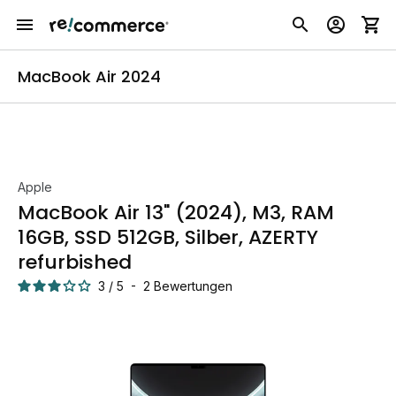
MacBook Air 2024
Apple
MacBook Air 13" (2024), M3, RAM
16GB, SSD 512GB, Silber, AZERTY
refurbished
3
/
5
-
2
Bewertungen