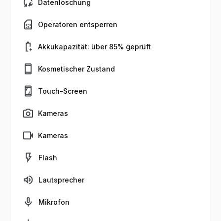
Datenlöschung
Operatoren entsperren
Akkukapazität: über 85% geprüft
Kosmetischer Zustand
Touch-Screen
Kameras
Kameras
Flash
Lautsprecher
Mikrofon