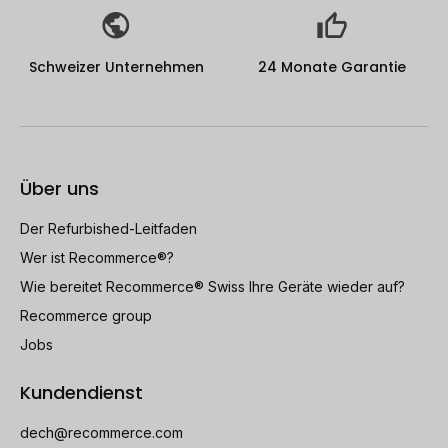
Schweizer Unternehmen
24 Monate Garantie
Über uns
Der Refurbished-Leitfaden
Wer ist Recommerce®?
Wie bereitet Recommerce® Swiss Ihre Geräte wieder auf?
Recommerce group
Jobs
Kundendienst
dech@recommerce.com