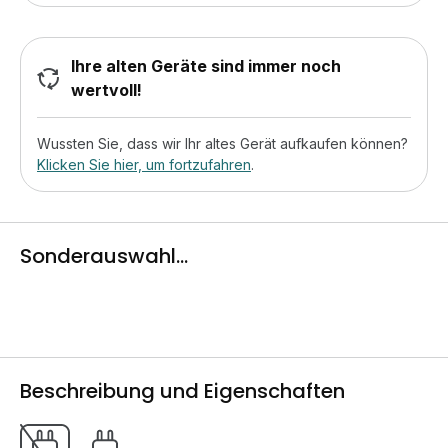
Ihre alten Geräte sind immer noch
wertvoll!
Wussten Sie, dass wir Ihr altes Gerät aufkaufen können?
Klicken Sie hier, um fortzufahren
.
Sonderauswahl...
Beschreibung und Eigenschaften