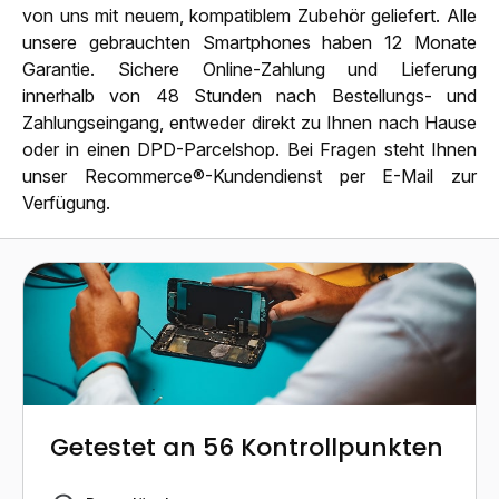
von uns mit neuem, kompatiblem Zubehör geliefert. Alle
unsere gebrauchten Smartphones haben 12 Monate
Garantie. Sichere Online-Zahlung und Lieferung
innerhalb von 48 Stunden nach Bestellungs- und
Zahlungseingang, entweder direkt zu Ihnen nach Hause
oder in einen DPD-Parcelshop. Bei Fragen steht Ihnen
unser Recommerce®-Kundendienst per E-Mail zur
Verfügung.
Getestet an 56 Kontrollpunkten