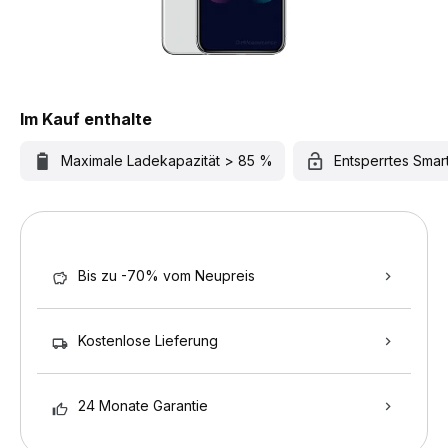
Im Kauf enthalte
Maximale Ladekapazität > 85 %
Entsperrtes Sma
Bis zu -70% vom Neupreis
Kostenlose Lieferung
24 Monate Garantie