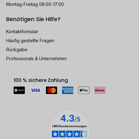
Montag-Freitag 08:00-17:00
Benötigen Sie Hilfe?
Kontaktformular
Häufig gestellte Fragen
Rückgabe
Professionals & Unternehmen
100 % sichere Zahlung