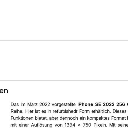
ten
Das im März 2022 vorgestellte
iPhone SE 2022 256 
Reihe. Hier ist es in refurbishedr Form erhältlich. Die
Funktionen bietet, aber dennoch ein kompaktes Format 
mit einer Auflösung von 1334 x 750 Pixeln. Mit sein