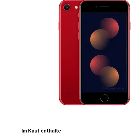
Im Kauf enthalte