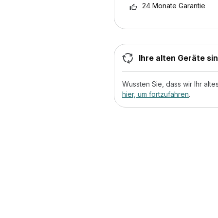
24 Monate Garantie
Ihre alten Geräte si
Wussten Sie, dass wir Ihr al
hier, um fortzufahren
.