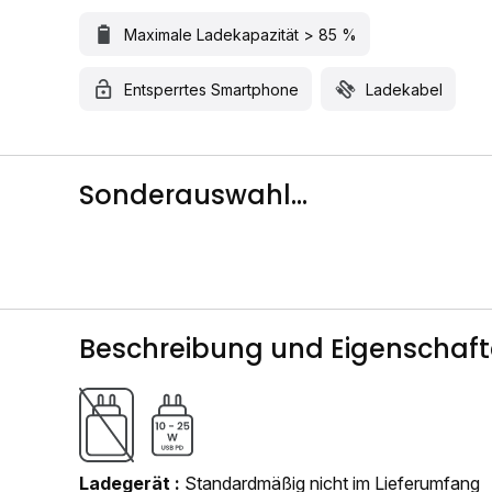
Maximale Ladekapazität > 85 %
Entsperrtes Smartphone
Ladekabel
Sonderauswahl...
Beschreibung und Eigenschaf
Ladegerät
Standardmäßig nicht im Lieferumfang