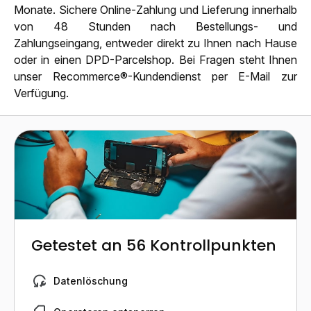
Monate. Sichere Online-Zahlung und Lieferung innerhalb
von 48 Stunden nach Bestellungs- und
Zahlungseingang, entweder direkt zu Ihnen nach Hause
oder in einen DPD-Parcelshop. Bei Fragen steht Ihnen
unser Recommerce®-Kundendienst per E-Mail zur
Verfügung.
Getestet an 56 Kontrollpunkten
Datenlöschung