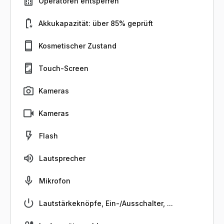
Operatoren entsperren
Akkukapazität: über 85% geprüft
Kosmetischer Zustand
Touch-Screen
Kameras
Kameras
Flash
Lautsprecher
Mikrofon
Lautstärkeknöpfe, Ein-/Ausschalter, ...