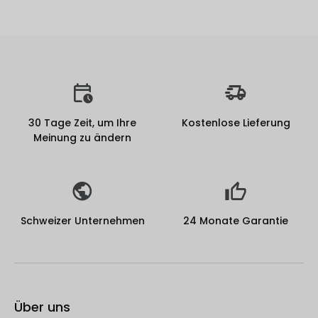
30 Tage Zeit, um Ihre
Kostenlose Lieferung
Meinung zu ändern
Schweizer Unternehmen
24 Monate Garantie
Über uns