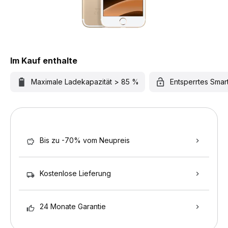
Im Kauf enthalte
Maximale Ladekapazität > 85 %
Entsperrtes Sma
Bis zu -70% vom Neupreis
Kostenlose Lieferung
24 Monate Garantie