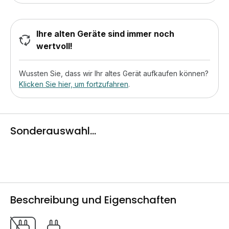
Ihre alten Geräte sind immer noch
wertvoll!
Wussten Sie, dass wir Ihr altes Gerät aufkaufen können?
Klicken Sie hier, um fortzufahren
.
Sonderauswahl...
Beschreibung und Eigenschaften