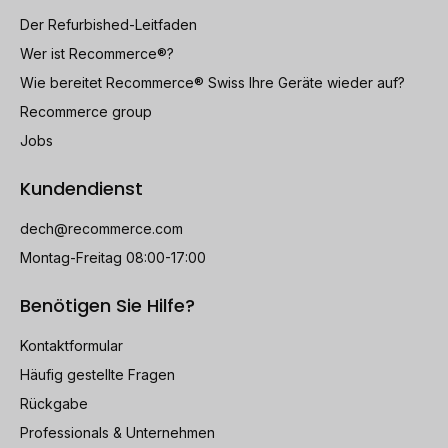
Der Refurbished-Leitfaden
Wer ist Recommerce®?
Wie bereitet Recommerce® Swiss Ihre Geräte wieder auf?
Recommerce group
Jobs
Kundendienst
dech@recommerce.com
Montag-Freitag 08:00-17:00
Benötigen Sie Hilfe?
Kontaktformular
Häufig gestellte Fragen
Rückgabe
Professionals & Unternehmen