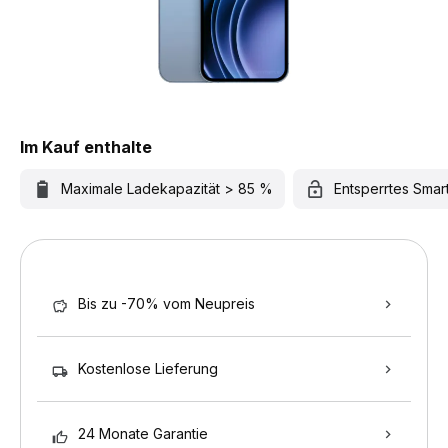
Im Kauf enthalte
Maximale Ladekapazität > 85 %
Entsperrtes Sma
Bis zu -70% vom Neupreis
Kostenlose Lieferung
24 Monate Garantie