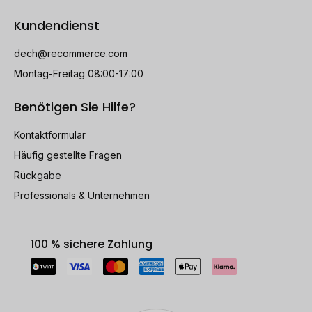
Kundendienst
dech@recommerce.com
Montag-Freitag 08:00-17:00
Benötigen Sie Hilfe?
Kontaktformular
Häufig gestellte Fragen
Rückgabe
Professionals & Unternehmen
100 % sichere Zahlung