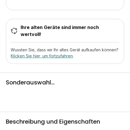
Ihre alten Geräte sind immer noch
wertvoll!
Wussten Sie, dass wir Ihr altes Gerät aufkaufen können?
Klicken Sie hier, um fortzufahren
.
Sonderauswahl...
Beschreibung und Eigenschaften