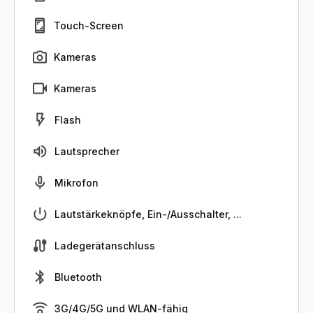
Touch-Screen
Kameras
Kameras
Flash
Lautsprecher
Mikrofon
Lautstärkeknöpfe, Ein-/Ausschalter, ...
Ladegerätanschluss
Bluetooth
3G/4G/5G und WLAN-fähig