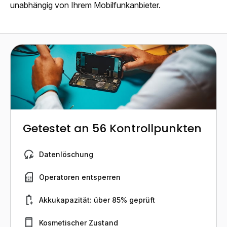
unabhängig von Ihrem Mobilfunkanbieter.
Getestet an 56 Kontrollpunkten
Datenlöschung
Operatoren entsperren
Akkukapazität: über 85% geprüft
Kosmetischer Zustand