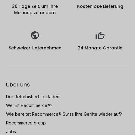
30 Tage Zeit, um Ihre
Kostenlose Lieferung
Meinung zu ändern
Schweizer Unternehmen
24 Monate Garantie
Über uns
Der Refurbished-Leitfaden
Wer ist Recommerce®?
Wie bereitet Recommerce® Swiss Ihre Geräte wieder auf?
Recommerce group
Jobs