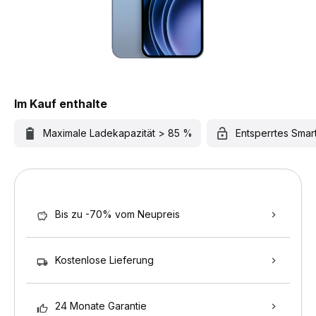
Im Kauf enthalte
Maximale Ladekapazität > 85 %
Entsperrtes Sma
Bis zu -70% vom Neupreis
Kostenlose Lieferung
24 Monate Garantie