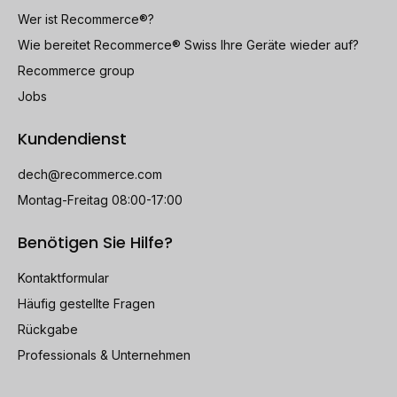
Wer ist Recommerce®?
Wie bereitet Recommerce® Swiss Ihre Geräte wieder auf?
Recommerce group
Jobs
Kundendienst
dech@recommerce.com
Montag-Freitag 08:00-17:00
Benötigen Sie Hilfe?
Kontaktformular
Häufig gestellte Fragen
Rückgabe
Professionals & Unternehmen