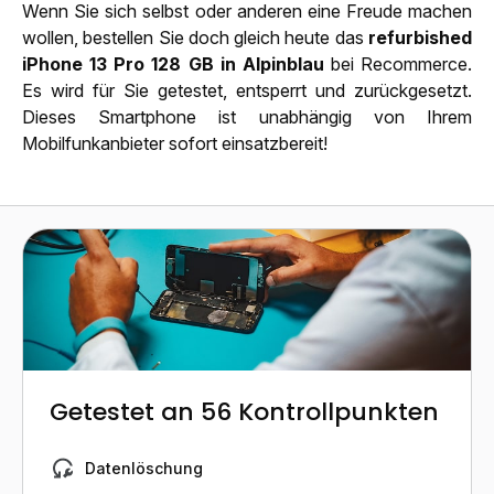
Wenn Sie sich selbst oder anderen eine Freude machen
wollen, bestellen Sie doch gleich heute das
refurbished
iPhone 13 Pro 128 GB in Alpinblau
bei Recommerce.
Es wird für Sie getestet, entsperrt und zurückgesetzt.
Dieses Smartphone ist unabhängig von Ihrem
Mobilfunkanbieter sofort einsatzbereit!
Getestet an 56 Kontrollpunkten
Datenlöschung