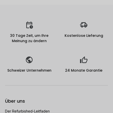
30 Tage Zeit, um Ihre
Kostenlose Lieferung
Meinung zu ändern
Schweizer Unternehmen
24 Monate Garantie
Über uns
Der Refurbished-Leitfaden