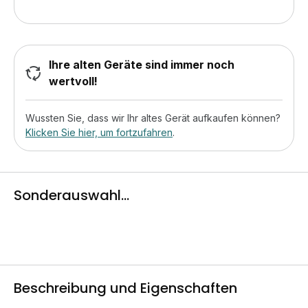
Ihre alten Geräte sind immer noch
wertvoll!
Wussten Sie, dass wir Ihr altes Gerät aufkaufen können?
Klicken Sie hier, um fortzufahren
.
Sonderauswahl...
Beschreibung und Eigenschaften