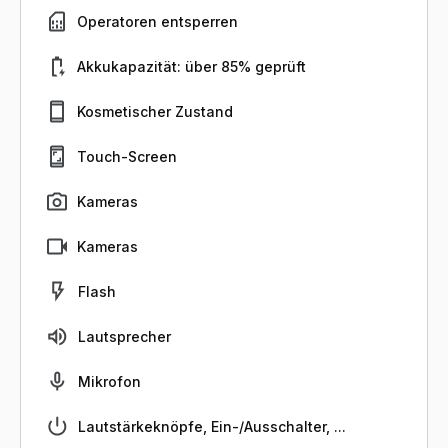
Operatoren entsperren
Akkukapazität: über 85% geprüft
Kosmetischer Zustand
Touch-Screen
Kameras
Kameras
Flash
Lautsprecher
Mikrofon
Lautstärkeknöpfe, Ein-/Ausschalter, ...