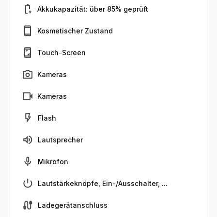
Akkukapazität: über 85% geprüft
Kosmetischer Zustand
Touch-Screen
Kameras
Kameras
Flash
Lautsprecher
Mikrofon
Lautstärkeknöpfe, Ein-/Ausschalter, ...
Ladegerätanschluss