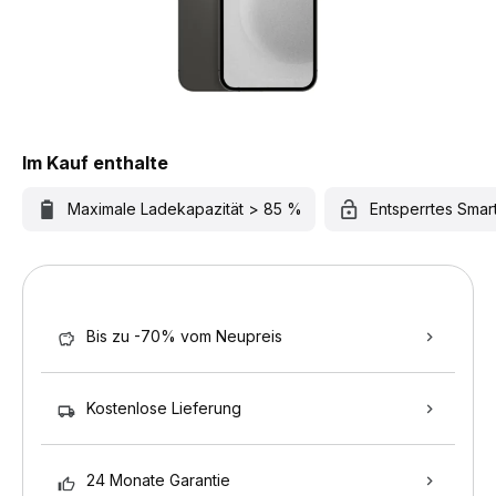
Im Kauf enthalte
Maximale Ladekapazität > 85 %
Entsperrtes Sma
Bis zu -70% vom Neupreis
Kostenlose Lieferung
24 Monate Garantie