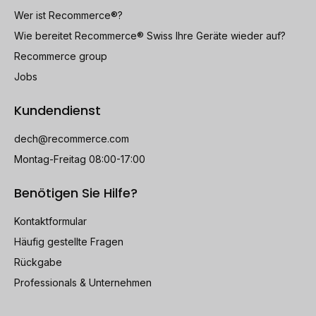
Wer ist Recommerce®?
Wie bereitet Recommerce® Swiss Ihre Geräte wieder auf?
Recommerce group
Jobs
Kundendienst
dech@recommerce.com
Montag-Freitag 08:00-17:00
Benötigen Sie Hilfe?
Kontaktformular
Häufig gestellte Fragen
Rückgabe
Professionals & Unternehmen