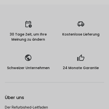
30 Tage Zeit, um Ihre
Kostenlose Lieferung
Meinung zu ändern
Schweizer Unternehmen
24 Monate Garantie
Über uns
Der Refurbished-Leitfaden