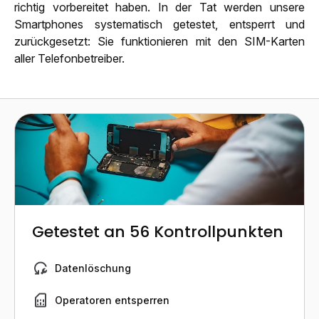
richtig vorbereitet haben. In der Tat werden unsere
Smartphones systematisch getestet, entsperrt und
zurückgesetzt: Sie funktionieren mit den SIM-Karten
aller Telefonbetreiber.
Getestet an 56 Kontrollpunkten
Datenlöschung
Operatoren entsperren