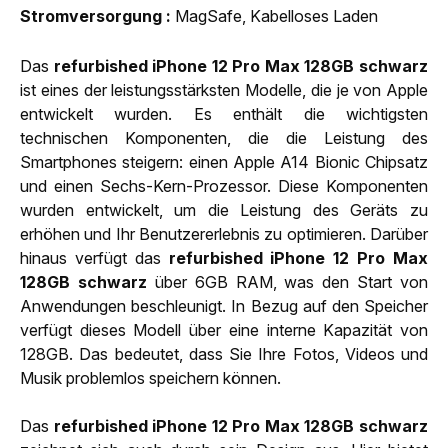
Strom­versorgung
MagSafe, Kabelloses Laden
Das
refurbished iPhone 12 Pro Max 128GB schwarz
ist eines der leistungsstärksten Modelle, die je von Apple
entwickelt wurden. Es enthält die wichtigsten
technischen Komponenten, die die Leistung des
Smartphones steigern: einen Apple A14 Bionic Chipsatz
und einen Sechs-Kern-Prozessor. Diese Komponenten
wurden entwickelt, um die Leistung des Geräts zu
erhöhen und Ihr Benutzererlebnis zu optimieren. Darüber
hinaus verfügt das
refurbished iPhone 12 Pro Max
128GB schwarz
über 6GB RAM, was den Start von
Anwendungen beschleunigt. In Bezug auf den Speicher
verfügt dieses Modell über eine interne Kapazität von
128GB. Das bedeutet, dass Sie Ihre Fotos, Videos und
Musik problemlos speichern können.
Das
refurbished iPhone 12 Pro Max 128GB schwarz