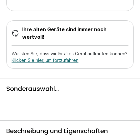
Ihre alten Geräte sind immer noch
wertvoll!
Wussten Sie, dass wir Ihr altes Gerät aufkaufen können?
Klicken Sie hier, um fortzufahren
.
Sonderauswahl...
Beschreibung und Eigenschaften