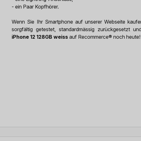
- ein Paar Kopfhörer.
Wenn Sie Ihr Smartphone auf unserer Webseite kaufen,
sorgfältig getestet, standardmässig zurückgesetzt un
iPhone 12 128GB weiss
auf Recommerce® noch heute!