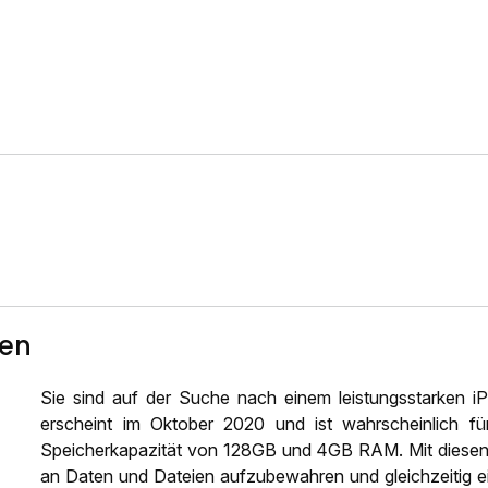
ten
Sie sind auf der Suche nach einem leistungsstarken 
erscheint im Oktober 2020 und ist wahrscheinlich fü
Speicherkapazität von 128GB und 4GB RAM. Mit diesen 
an Daten und Dateien aufzubewahren und gleichzeitig e