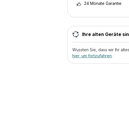
24 Monate Garantie
Ihre alten Geräte si
Wussten Sie, dass wir Ihr al
hier, um fortzufahren
.