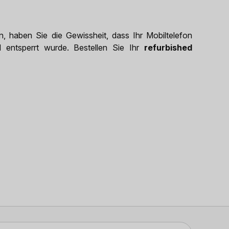
 haben Sie die Gewissheit, dass Ihr Mobiltelefon
d entsperrt wurde. Bestellen Sie Ihr
refurbished