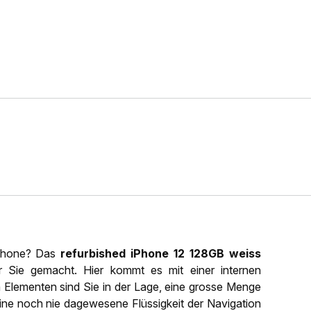
iPhone? Das
refurbished iPhone 12 128GB weiss
r Sie gemacht. Hier kommt es mit einer internen
Elementen sind Sie in der Lage, eine grosse Menge
ine noch nie dagewesene Flüssigkeit der Navigation