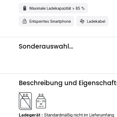
Maximale Ladekapazität > 85 %
Entsperrtes Smartphone
Ladekabel
Sonderauswahl...
Beschreibung und Eigenschaf
Ladegerät
Standardmäßig nicht im Lieferumfang