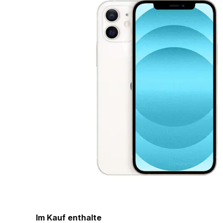
Im Kauf enthalte