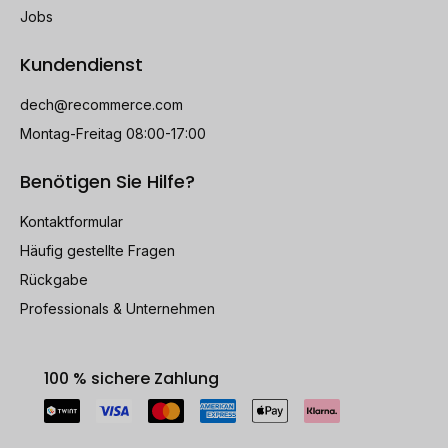
Jobs
Kundendienst
dech@recommerce.com
Montag-Freitag 08:00-17:00
Benötigen Sie Hilfe?
Kontaktformular
Häufig gestellte Fragen
Rückgabe
Professionals & Unternehmen
100 % sichere Zahlung