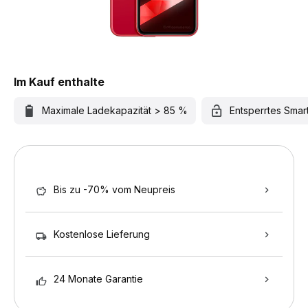
Im Kauf enthalte
Maximale Ladekapazität > 85 %
Entsperrtes Sma
Bis zu -70% vom Neupreis
Kostenlose Lieferung
24 Monate Garantie