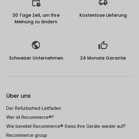
30 Tage Zeit, um Ihre
Kostenlose Lieferung
Meinung zu ändern
Schweizer Unternehmen
24 Monate Garantie
Über uns
Der Refurbished-Leitfaden
Wer ist Recommerce®?
Wie bereitet Recommerce® Swiss Ihre Geräte wieder auf?
Recommerce group