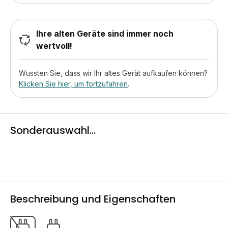
Ihre alten Geräte sind immer noch
wertvoll!
Wussten Sie, dass wir Ihr altes Gerät aufkaufen können?
Klicken Sie hier, um fortzufahren
.
Sonderauswahl...
Beschreibung und Eigenschaften