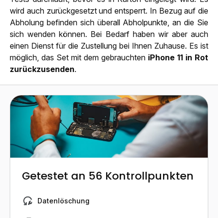
wird auch zurückgesetzt und entsperrt. In Bezug auf die
Abholung befinden sich überall Abholpunkte, an die Sie
sich wenden können. Bei Bedarf haben wir aber auch
einen Dienst für die Zustellung bei Ihnen Zuhause. Es ist
möglich, das Set mit dem gebrauchten
iPhone 11 in Rot
zurückzusenden
.
Getestet an 56 Kontrollpunkten
Datenlöschung