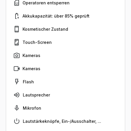
Operatoren entsperren
Akkukapazität: über 85% geprüft
Kosmetischer Zustand
Touch-Screen
Kameras
Kameras
Flash
Lautsprecher
Mikrofon
Lautstärkeknöpfe, Ein-/Ausschalter, ...