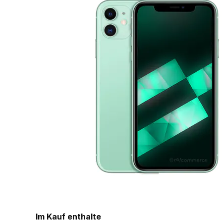
Im Kauf enthalte