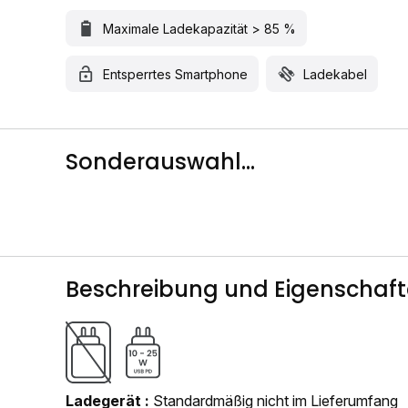
Maximale Ladekapazität > 85 %
Entsperrtes Smartphone
Ladekabel
Sonderauswahl...
Beschreibung und Eigenschaf
Ladegerät
Standardmäßig nicht im Lieferumfang