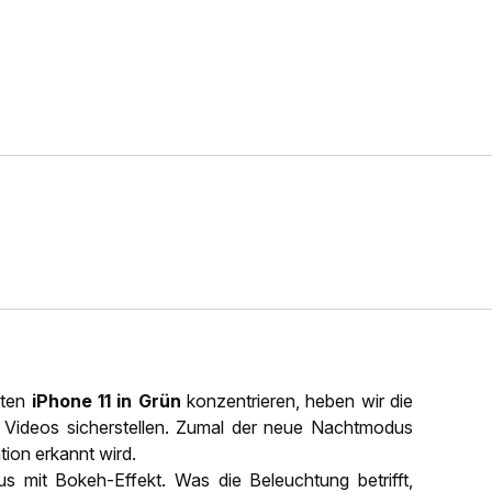
hten
iPhone 11 in Grün
konzentrieren, heben wir die
d Videos sicherstellen. Zumal der neue Nachtmodus
tion erkannt wird.
 mit Bokeh-Effekt. Was die Beleuchtung betrifft,