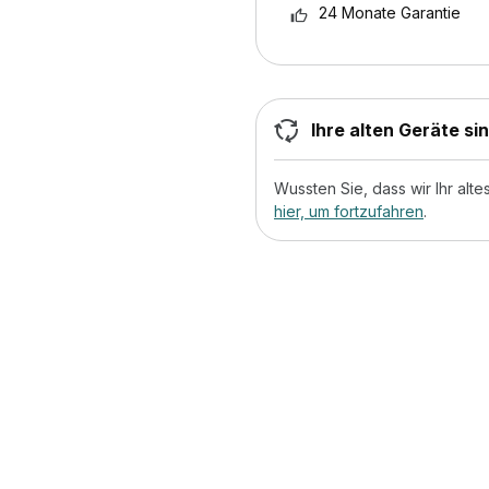
24 Monate Garantie
Ihre alten Geräte si
Wussten Sie, dass wir Ihr al
hier, um fortzufahren
.