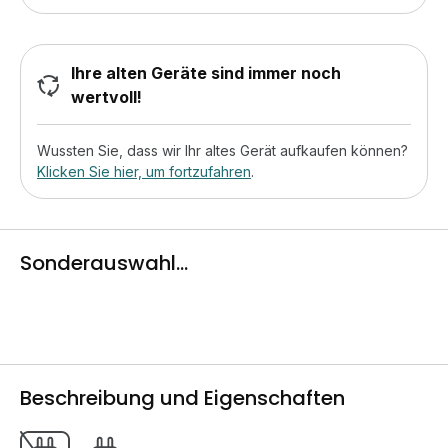
Ihre alten Geräte sind immer noch
wertvoll!
Wussten Sie, dass wir Ihr altes Gerät aufkaufen können?
Klicken Sie hier, um fortzufahren
.
Sonderauswahl...
Beschreibung und Eigenschaften