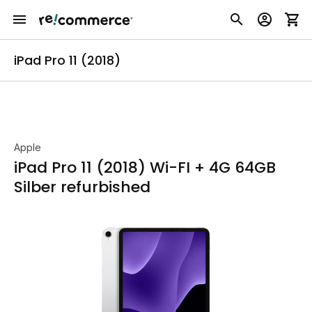
iPad Pro 11 (2018)
Apple
iPad Pro 11 (2018) Wi-FI + 4G 64GB
Silber refurbished