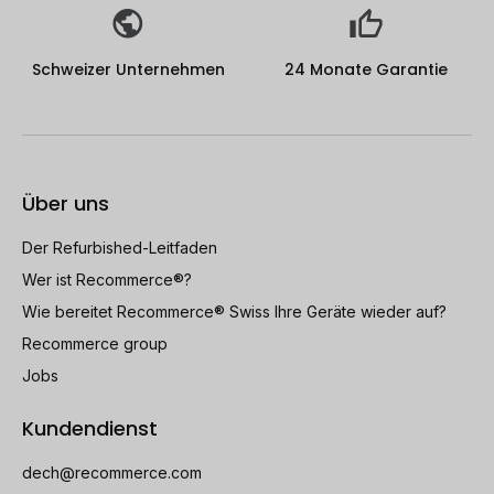
Schweizer Unternehmen
24 Monate Garantie
Über uns
Der Refurbished-Leitfaden
Wer ist Recommerce®?
Wie bereitet Recommerce® Swiss Ihre Geräte wieder auf?
Recommerce group
Jobs
Kundendienst
dech@recommerce.com