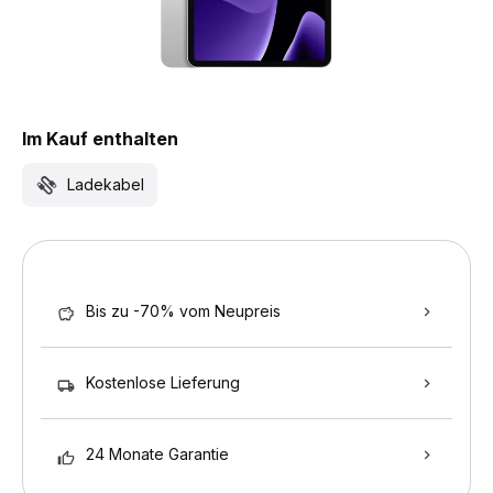
Im Kauf enthalten
Ladekabel
Bis zu -70% vom Neupreis
Kostenlose Lieferung
24 Monate Garantie