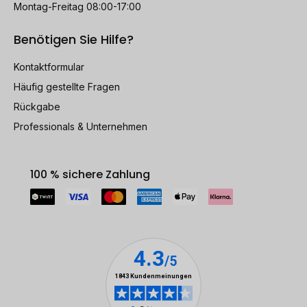
Montag-Freitag 08:00-17:00
Benötigen Sie Hilfe?
Kontaktformular
Häufig gestellte Fragen
Rückgabe
Professionals & Unternehmen
100 % sichere Zahlung