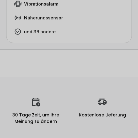
Vibrationsalarm
Näherungssensor
und 36 andere
30 Tage Zeit, um Ihre
Kostenlose Lieferung
Meinung zu ändern