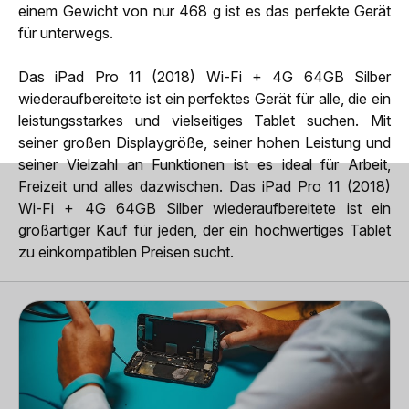
einem Gewicht von nur 468 g ist es das perfekte Gerät
für unterwegs.
Das iPad Pro 11 (2018) Wi-Fi + 4G 64GB Silber
wiederaufbereitete ist ein perfektes Gerät für alle, die ein
leistungsstarkes und vielseitiges Tablet suchen. Mit
seiner großen Displaygröße, seiner hohen Leistung und
seiner Vielzahl an Funktionen ist es ideal für Arbeit,
Freizeit und alles dazwischen. Das iPad Pro 11 (2018)
Wi-Fi + 4G 64GB Silber wiederaufbereitete ist ein
großartiger Kauf für jeden, der ein hochwertiges Tablet
zu einkompatiblen Preisen sucht.