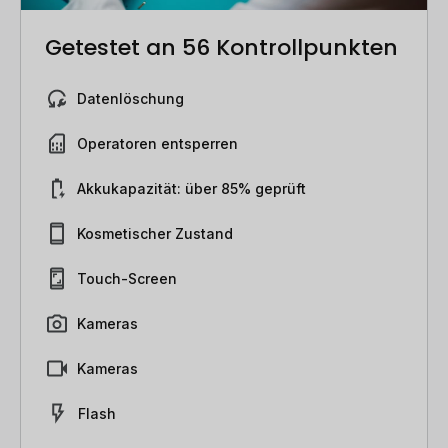
Getestet an 56 Kontrollpunkten
Datenlöschung
Operatoren entsperren
Akkukapazität: über 85% geprüft
Kosmetischer Zustand
Touch-Screen
Kameras
Kameras
Flash